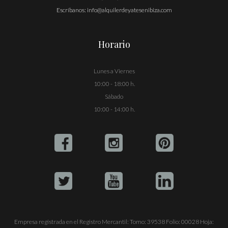
Escríbanos:
info@alquilerdeyatesenibiza.com
Horario
Lunes a Viernes
10:00 - 18:00 h.
Sábado
10:00 - 14:00 h.
Empresa registrada en el Registro Mercantil: Tomo: 39538 Folio: 00028 Hoja: