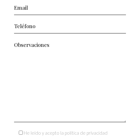
He leído y acepto la política de privacidad