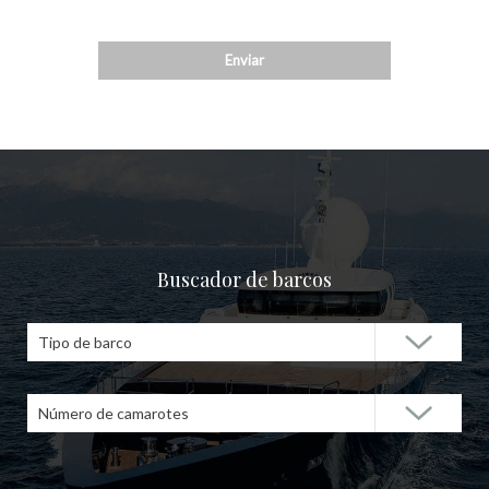
Buscador de barcos
Tipo de barco
Número de camarotes