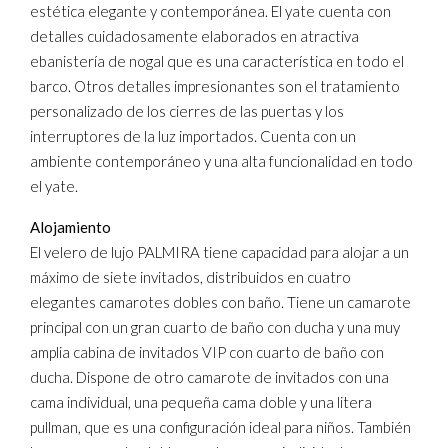
estética elegante y contemporánea. El yate cuenta con
detalles cuidadosamente elaborados en atractiva
ebanistería de nogal que es una característica en todo el
barco. Otros detalles impresionantes son el tratamiento
personalizado de los cierres de las puertas y los
interruptores de la luz importados. Cuenta con un
ambiente contemporáneo y una alta funcionalidad en todo
el yate.
Alojamiento
El velero de lujo PALMIRA tiene capacidad para alojar a un
máximo de siete invitados, distribuidos en cuatro
elegantes camarotes dobles con baño. Tiene un camarote
principal con un gran cuarto de baño con ducha y una muy
amplia cabina de invitados VIP con cuarto de baño con
ducha. Dispone de otro camarote de invitados con una
cama individual, una pequeña cama doble y una litera
pullman, que es una configuración ideal para niños. También