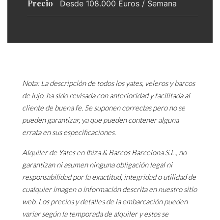
Precio
Desde 108.000 Euros / Semana
Nota: La descripción de todos los yates, veleros y barcos
de lujo, ha sido revisada con anterioridad y facilitada al
cliente de buena fe. Se suponen correctas pero no se
pueden garantizar, ya que pueden contener alguna
errata en sus especificaciones.
Alquiler de Yates en Ibiza & Barcos Barcelona S.L., no
garantizan ni asumen ninguna obligación legal ni
responsabilidad por la exactitud, integridad o utilidad de
cualquier imagen o información descrita en nuestro sitio
web. Los precios y detalles de la embarcación pueden
variar según la temporada de alquiler y estos se