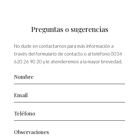
Preguntas o sugerencias
No dude en contactarnos para más información a
través del formulario de contacto o al teléfono
0034
620 26 90 20
y le atenderemos a la mayor brevedad.