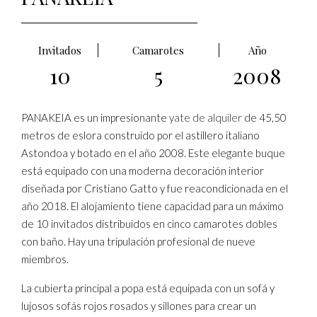
Invitados
Camarotes
Año
10
5
2008
PANAKEIA es un impresionante
yate de alquiler
de 45,50
metros de eslora construido por el astillero italiano
Astondoa y botado en el año 2008. Este elegante buque
está equipado con una moderna decoración interior
diseñada por Cristiano Gatto y fue reacondicionada en el
año 2018. El alojamiento tiene capacidad para un máximo
de 10 invitados distribuidos en cinco camarotes dobles
con baño. Hay una tripulación profesional de nueve
miembros.
La cubierta principal a popa está equipada con un sofá y
lujosos sofás rojos rosados y sillones para crear un