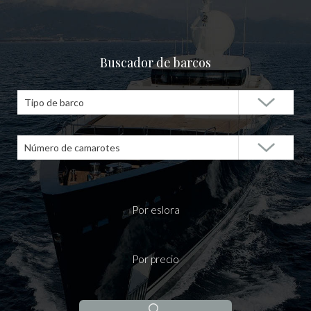
Buscador de barcos
Tipo de barco
Número de camarotes
Por eslora
Por precio