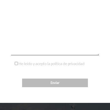
He leído y acepto la política de privacidad