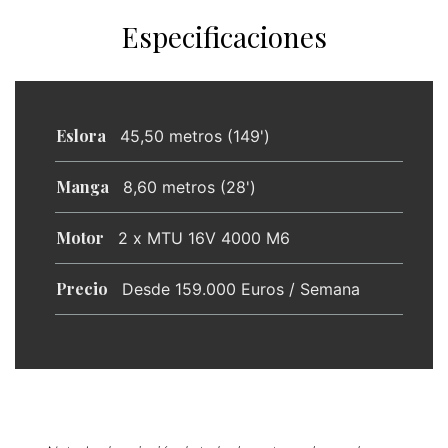
Especificaciones
Eslora
45,50 metros (149')
Manga
8,60 metros (28')
Motor
2 x MTU 16V 4000 M6
Precio
Desde 159.000 Euros / Semana