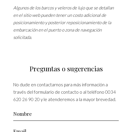
Algunos de los barcos y veleros de lujo que se detallan
en el sitio web pueden tener un costo adicional de
posicionamiento y posterior reposicionamiento de la
embarcación en el puerto o zona de navegación
solicitada.
Preguntas o sugerencias
No dude en contactarnos para más información a
través del formulario de contacto o al teléfono
0034
620 26 90 20
y le atenderemos a la mayor brevedad.