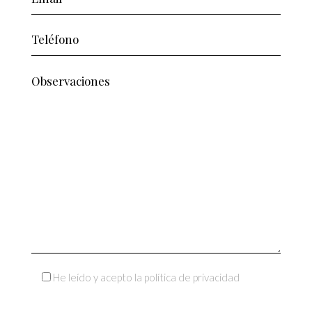
He leído y acepto la política de privacidad