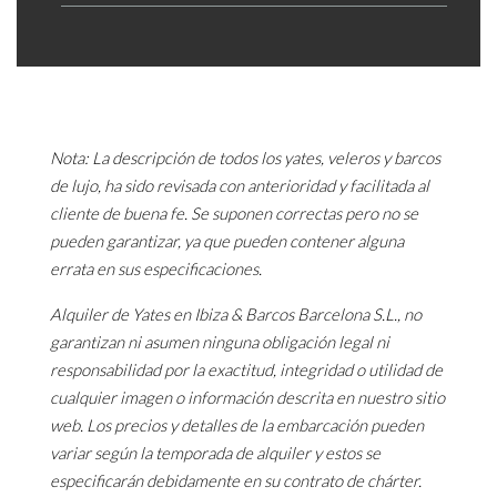
Nota: La descripción de todos los yates, veleros y barcos
de lujo, ha sido revisada con anterioridad y facilitada al
cliente de buena fe. Se suponen correctas pero no se
pueden garantizar, ya que pueden contener alguna
errata en sus especificaciones.
Alquiler de Yates en Ibiza & Barcos Barcelona S.L., no
garantizan ni asumen ninguna obligación legal ni
responsabilidad por la exactitud, integridad o utilidad de
cualquier imagen o información descrita en nuestro sitio
web. Los precios y detalles de la embarcación pueden
variar según la temporada de alquiler y estos se
especificarán debidamente en su contrato de chárter.