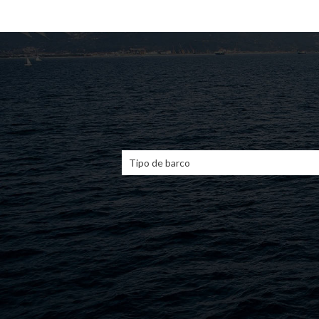
Tipo de barco