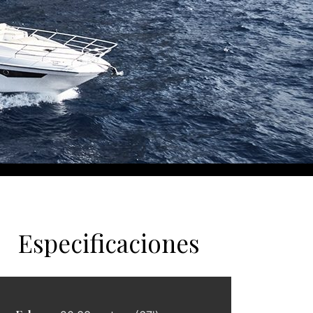
Especificaciones