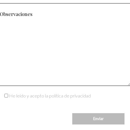
He leído y acepto la política de privacidad