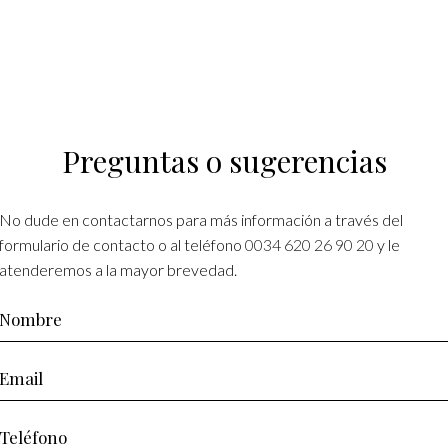
Preguntas o sugerencias
No dude en contactarnos para más información a través del
formulario de contacto o al teléfono
0034 620 26 90 20
y le
atenderemos a la mayor brevedad.