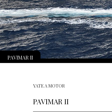
PAVIMAR II
YATE A MOTOR
PAVIMAR II