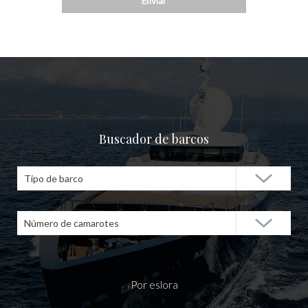
Buscador de barcos
Tipo de barco
Número de camarotes
Por eslora