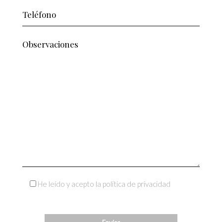
He leído y acepto la política de privacidad