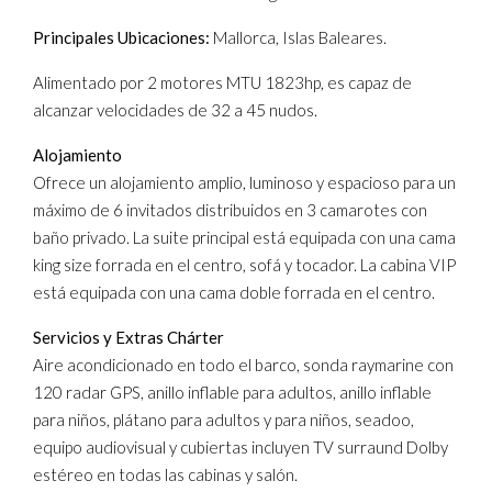
Principales Ubicaciones:
Mallorca, Islas Baleares.
Alimentado por 2 motores MTU 1823hp, es capaz de
alcanzar velocidades de 32 a 45 nudos.
Alojamiento
Ofrece un alojamiento amplio, luminoso y espacioso para un
máximo de 6 invitados distribuidos en 3 camarotes con
baño privado. La suite principal está equipada con una cama
king size forrada en el centro, sofá y tocador. La cabina VIP
está equipada con una cama doble forrada en el centro.
Servicios y Extras Chárter
Aire acondicionado en todo el barco, sonda raymarine con
120 radar GPS, anillo inflable para adultos, anillo inflable
para niños, plátano para adultos y para niños, seadoo,
equipo audiovisual y cubiertas incluyen TV surraund Dolby
estéreo en todas las cabinas y salón.