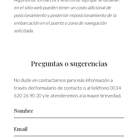
en el sitio web pueden tener un costo adicional de
posicionamiento y posterior reposicionamiento de la
embarcación en el puerto o zona de navegación
solicitada.
Preguntas o sugerencias
No dude en contactarnos para más información a
través del formulario de contacto o al teléfono
0034
620 26 90 20
y le atenderemos a la mayor brevedad.