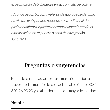
especificarán debidamente en su contrato de chárter.
Algunos de los barcos y veleros de lujo que se detallan
en el sitio web pueden tener un costo adicional de
posicionamiento y posterior reposicionamiento de la
embarcación en el puerto o zona de navegación
solicitada.
Preguntas o sugerencias
No dude en contactarnos para más información a
través del formulario de contacto o al teléfono
0034
620 26 90 20
y le atenderemos a la mayor brevedad.