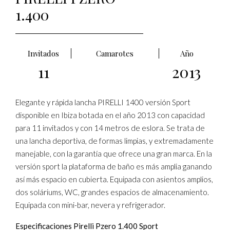
1.400
Invitados
Camarotes
Año
11
2013
Elegante y rápida lancha PIRELLI 1400 versión Sport
disponible en Ibiza botada en el año 2013 con capacidad
para 11 invitados y con 14 metros de eslora. Se trata de
una lancha deportiva, de formas limpias, y extremadamente
manejable, con la garantía que ofrece una gran marca. En la
versión sport la plataforma de baño es más amplia ganando
así más espacio en cubierta. Equipada con asientos amplios,
dos soláriums, WC, grandes espacios de almacenamiento.
Equipada con mini-bar, nevera y refrigerador.
Especificaciones Pirelli Pzero 1.400 Sport