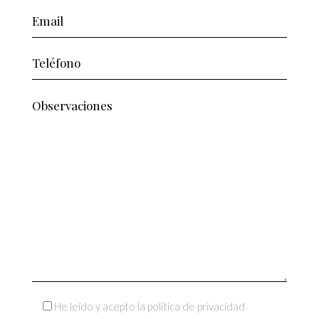
He leído y acepto la política de privacidad