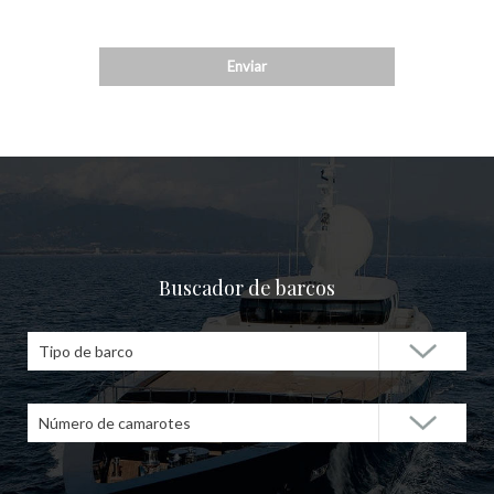
Buscador de barcos
Tipo de barco
Número de camarotes