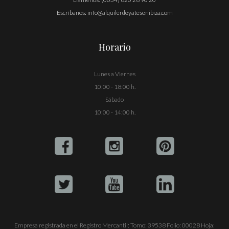
Escríbanos:
info@alquilerdeyatesenibiza.com
Horario
Lunes a Viernes
10:00 - 18:00 h.
Sábado
10:00 - 14:00 h.
Empresa registrada en el Registro Mercantil: Tomo: 39538 Folio: 00028 Hoja: