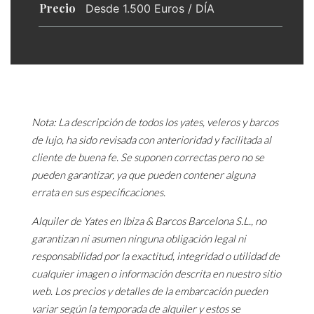
Precio
Desde 1.500 Euros / DÍA
Nota: La descripción de todos los yates, veleros y barcos
de lujo, ha sido revisada con anterioridad y facilitada al
cliente de buena fe. Se suponen correctas pero no se
pueden garantizar, ya que pueden contener alguna
errata en sus especificaciones.
Alquiler de Yates en Ibiza & Barcos Barcelona S.L., no
garantizan ni asumen ninguna obligación legal ni
responsabilidad por la exactitud, integridad o utilidad de
cualquier imagen o información descrita en nuestro sitio
web. Los precios y detalles de la embarcación pueden
variar según la temporada de alquiler y estos se