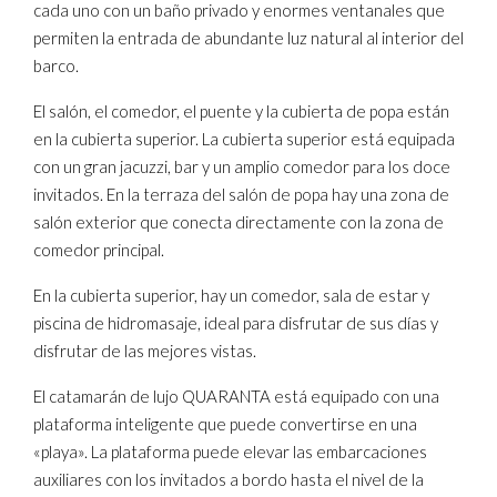
cada uno con un baño privado y enormes ventanales que
permiten la entrada de abundante luz natural al interior del
barco.
El salón, el comedor, el puente y la cubierta de popa están
en la cubierta superior. La cubierta superior está equipada
con un gran jacuzzi, bar y un amplio comedor para los doce
invitados. En la terraza del salón de popa hay una zona de
salón exterior que conecta directamente con la zona de
comedor principal.
En la cubierta superior, hay un comedor, sala de estar y
piscina de hidromasaje, ideal para disfrutar de sus días y
disfrutar de las mejores vistas.
El catamarán de lujo QUARANTA está equipado con una
plataforma inteligente que puede convertirse en una
«playa». La plataforma puede elevar las embarcaciones
auxiliares con los invitados a bordo hasta el nivel de la