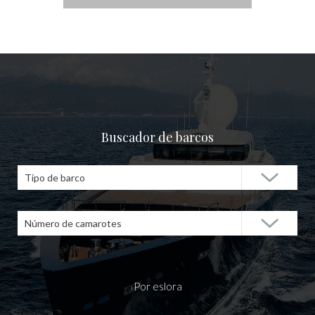
Buscador de barcos
Tipo de barco
Número de camarotes
Por eslora