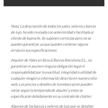
Nota: La descripción de todos los yates, veleros y barcos
de lujo, ha sido revisada con anterioridad y facilitada al
cliente de buena fe. Se suponen correctas pero no se
pueden garantizar, ya que pueden contener alguna
errata en sus especificaciones.
Alquiler de Yates en Ibiza & Barcos Barcelona S.L., no
garantizan ni asumen ninguna obligación legal ni
responsabilidad por la exactitud, integridad o utilidad de
cualquier imagen o información descrita en nuestro sitio
web. Los precios y detalles de la embarcación pueden
variar según la temporada de alquiler y estos se
especificarán debidamente en su contrato de chárter.
Algunos de los barcos y veleros de lujo que se detallan