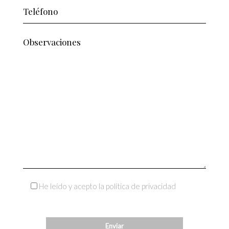
He leído y acepto la política de privacidad