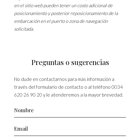
en el sitio web pueden tener un costo adicional de
posicionamiento y posterior reposicionamiento de la
embarcación en el puerto o zona de navegación
solicitada.
Preguntas o sugerencias
No dude en contactarnos para más información a
través del formulario de contacto o al teléfono
0034
620 26 90 20
y le atenderemos a la mayor brevedad.