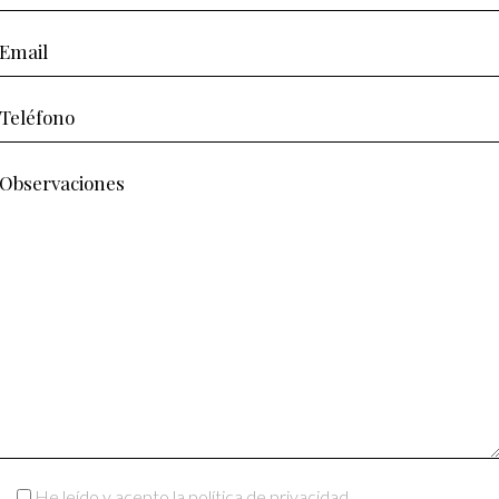
He leído y acepto la política de privacidad