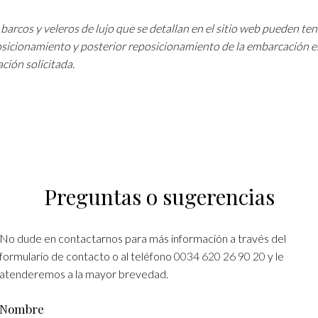
barcos y veleros de lujo que se detallan en el sitio web pueden te
osicionamiento y posterior reposicionamiento de la embarcación e
ción solicitada.
Preguntas o sugerencias
No dude en contactarnos para más información a través del
formulario de contacto o al teléfono
0034 620 26 90 20
y le
atenderemos a la mayor brevedad.