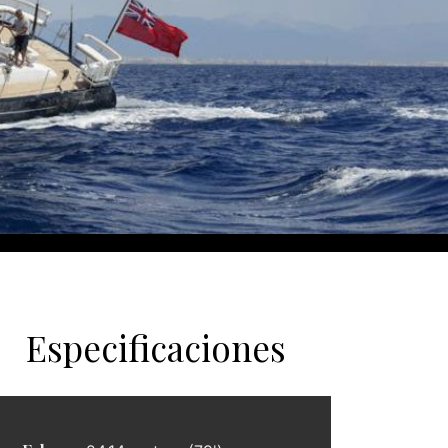
Especificaciones