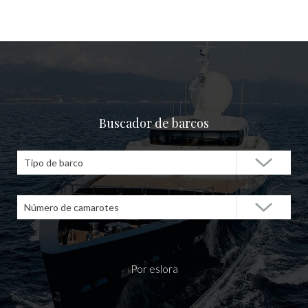
Buscador de barcos
Tipo de barco
Número de camarotes
Por eslora