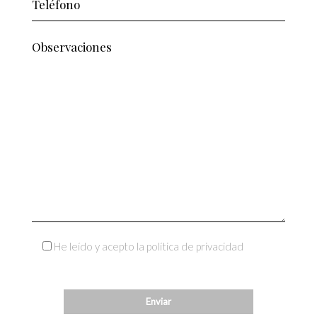
He leído y acepto la política de privacidad