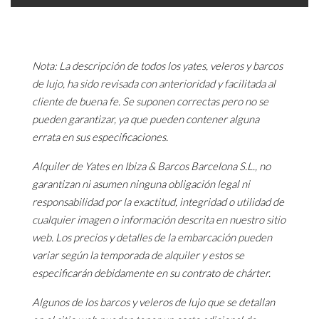
Nota: La descripción de todos los yates, veleros y barcos
de lujo, ha sido revisada con anterioridad y facilitada al
cliente de buena fe. Se suponen correctas pero no se
pueden garantizar, ya que pueden contener alguna
errata en sus especificaciones.
Alquiler de Yates en Ibiza & Barcos Barcelona S.L., no
garantizan ni asumen ninguna obligación legal ni
responsabilidad por la exactitud, integridad o utilidad de
cualquier imagen o información descrita en nuestro sitio
web. Los precios y detalles de la embarcación pueden
variar según la temporada de alquiler y estos se
especificarán debidamente en su contrato de chárter.
Algunos de los barcos y veleros de lujo que se detallan