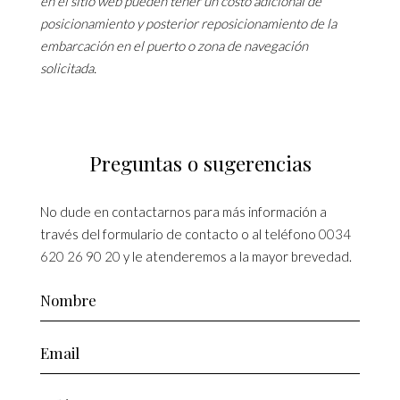
en el sitio web pueden tener un costo adicional de
posicionamiento y posterior reposicionamiento de la
embarcación en el puerto o zona de navegación
solicitada.
Preguntas o sugerencias
No dude en contactarnos para más información a
través del formulario de contacto o al teléfono
0034
620 26 90 20
y le atenderemos a la mayor brevedad.