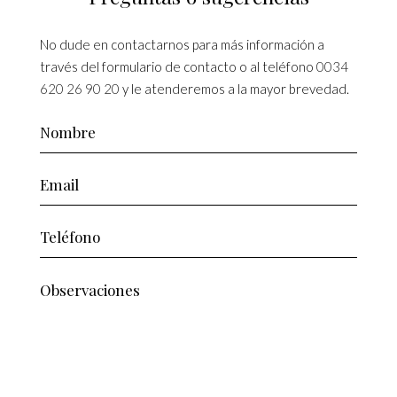
No dude en contactarnos para más información a
través del formulario de contacto o al teléfono
0034
620 26 90 20
y le atenderemos a la mayor brevedad.