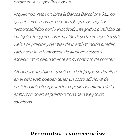
errata en sus especificaciones.
Alquiler de Yates en Ibiza & Barcos Barcelona S.L., no
garantizan ni asumen ninguna obligación legal ni
responsabilidad por la exactitud, integridad o utilidad de
cualquier imagen o información descrita en nuestro sitio
web. Los precios y detalles de la embarcación pueden
variar según la temporada de alquiler y estos se
especificarán debidamente en su contrato de chárter.
Algunos de los barcos y veleros de lujo que se detallan
en el sitio web pueden tener un costo adicional de
posicionamiento y posterior reposicionamiento de la
embarcación en el puerto o zona de navegación
solicitada.
Preguntas o sugerencias