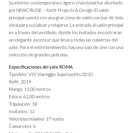
Su interior contemporáneo, ligero y funcional fue diseñado
por NEWCRUISE – Yacht Projects & Design. El salón
principal cuenta con una gran zona de salón con bar de ónix,
ideal para socializar y relajarse. La entrada al salón principal
es a través del vestíbulo, donde los invitados encontraran
un elegante ascensor que lleva a todas las cubiertas del
yate. Para el entretenimiento, hay una sala de cine con una
selección de grandes películas.
Especificaciones del yate ROMA
Tipo/Año: VSY Viareggio Superyachts/2010
Refit: 2019
Manga: 11,00 metros
Eslora: 62,00 metros
Tripulación: 18
Invitados: 12
Velocidad máxima: 17 nudos
Camarotes: 6