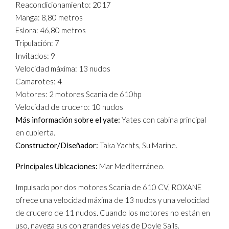
Reacondicionamiento: 2017
Manga: 8,80 metros
Eslora: 46,80 metros
Tripulación: 7
Invitados: 9
Velocidad máxima: 13 nudos
Camarotes: 4
Motores: 2 motores Scania de 610hp
Velocidad de crucero: 10 nudos
Más información sobre el yate:
Yates con cabina principal
en cubierta.
Constructor/Diseñador:
Taka Yachts, Su Marine.
Principales Ubicaciones:
Mar Mediterráneo.
Impulsado por dos motores Scania de 610 CV, ROXANE
ofrece una velocidad máxima de 13 nudos y una velocidad
de crucero de 11 nudos. Cuando los motores no están en
uso, navega sus con grandes velas de Doyle Sails.