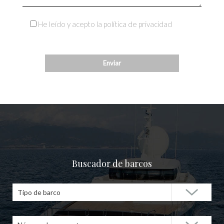
He leído y acepto la política de privacidad
Buscador de barcos
Tipo de barco