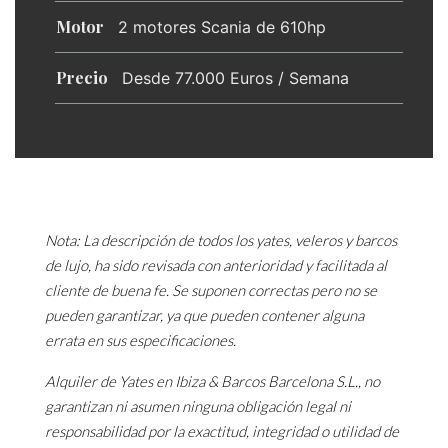
Motor
2 motores Scania de 610hp
Precio
Desde 77.000 Euros / Semana
Nota: La descripción de todos los yates, veleros y barcos
de lujo, ha sido revisada con anterioridad y facilitada al
cliente de buena fe. Se suponen correctas pero no se
pueden garantizar, ya que pueden contener alguna
errata en sus especificaciones.
Alquiler de Yates en Ibiza & Barcos Barcelona S.L., no
garantizan ni asumen ninguna obligación legal ni
responsabilidad por la exactitud, integridad o utilidad de