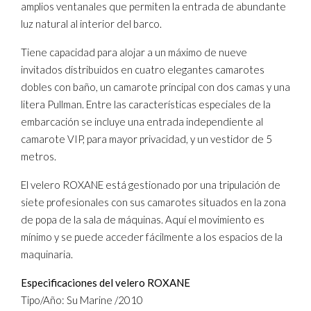
amplios ventanales que permiten la entrada de abundante
luz natural al interior del barco.
Tiene capacidad para alojar a un máximo de nueve
invitados distribuidos en cuatro elegantes camarotes
dobles con baño, un camarote principal con dos camas y una
litera Pullman. Entre las características especiales de la
embarcación se incluye una entrada independiente al
camarote VIP, para mayor privacidad, y un vestidor de 5
metros.
El velero ROXANE está gestionado por una tripulación de
siete profesionales con sus camarotes situados en la zona
de popa de la sala de máquinas. Aquí el movimiento es
mínimo y se puede acceder fácilmente a los espacios de la
maquinaria.
Especificaciones del velero ROXANE
Tipo/Año: Su Marine /2010