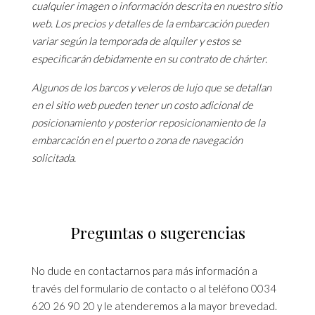
cualquier imagen o información descrita en nuestro sitio
web. Los precios y detalles de la embarcación pueden
variar según la temporada de alquiler y estos se
especificarán debidamente en su contrato de chárter.
Algunos de los barcos y veleros de lujo que se detallan
en el sitio web pueden tener un costo adicional de
posicionamiento y posterior reposicionamiento de la
embarcación en el puerto o zona de navegación
solicitada.
Preguntas o sugerencias
No dude en contactarnos para más información a
través del formulario de contacto o al teléfono
0034
620 26 90 20
y le atenderemos a la mayor brevedad.