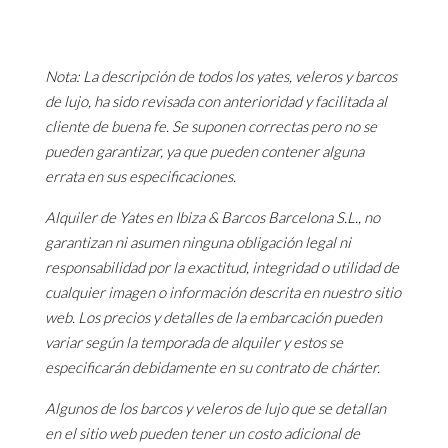
Nota: La descripción de todos los yates, veleros y barcos
de lujo, ha sido revisada con anterioridad y facilitada al
cliente de buena fe. Se suponen correctas pero no se
pueden garantizar, ya que pueden contener alguna
errata en sus especificaciones.
Alquiler de Yates en Ibiza & Barcos Barcelona S.L., no
garantizan ni asumen ninguna obligación legal ni
responsabilidad por la exactitud, integridad o utilidad de
cualquier imagen o información descrita en nuestro sitio
web. Los precios y detalles de la embarcación pueden
variar según la temporada de alquiler y estos se
especificarán debidamente en su contrato de chárter.
Algunos de los barcos y veleros de lujo que se detallan
en el sitio web pueden tener un costo adicional de