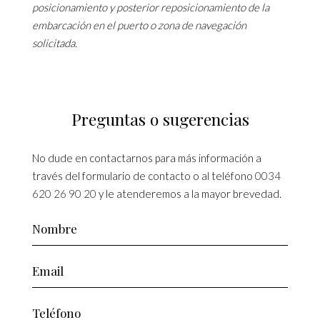
posicionamiento y posterior reposicionamiento de la
embarcación en el puerto o zona de navegación
solicitada.
Preguntas o sugerencias
No dude en contactarnos para más información a
través del formulario de contacto o al teléfono
0034
620 26 90 20
y le atenderemos a la mayor brevedad.