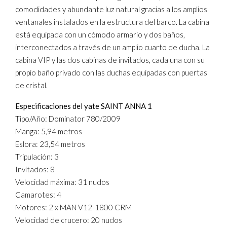
comodidades y abundante luz natural gracias a los amplios
ventanales instalados en la estructura del barco. La cabina
está equipada con un cómodo armario y dos baños,
interconectados a través de un amplio cuarto de ducha. La
cabina VIP y las dos cabinas de invitados, cada una con su
propio baño privado con las duchas equipadas con puertas
de cristal.
Especificaciones del yate SAINT ANNA 1
Tipo/Año: Dominator 780/2009
Manga: 5,94 metros
Eslora: 23,54 metros
Tripulación: 3
Invitados: 8
Velocidad máxima: 31 nudos
Camarotes: 4
Motores: 2 x MAN V12-1800 CRM
Velocidad de crucero: 20 nudos