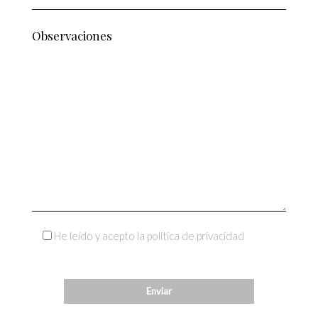
He leído y acepto la política de privacidad