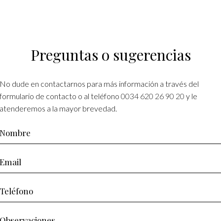
Preguntas o sugerencias
No dude en contactarnos para más información a través del
formulario de contacto o al teléfono
0034 620 26 90 20
y le
atenderemos a la mayor brevedad.