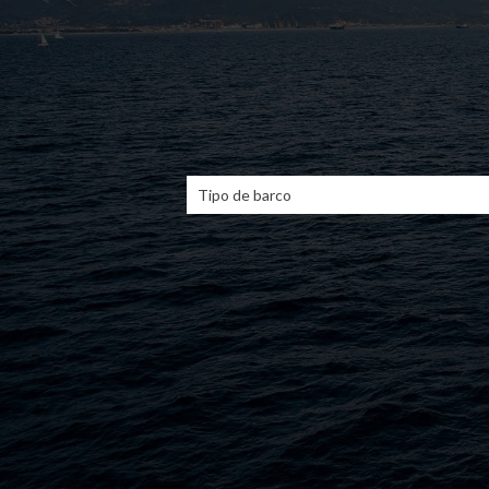
Tipo de barco