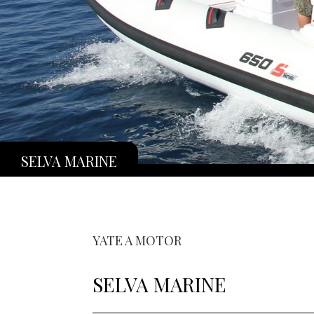
SELVA MARINE
YATE A MOTOR
SELVA MARINE