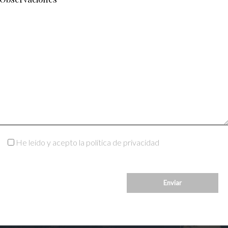
He leído y acepto la política de privacidad