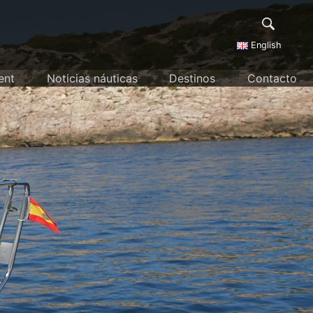
English
ent
Noticias náuticas
Destinos
Contacto