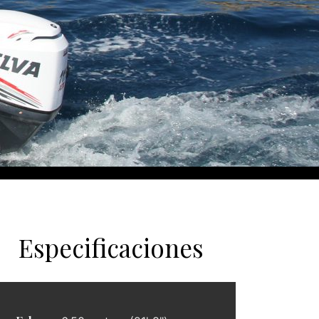
Especificaciones