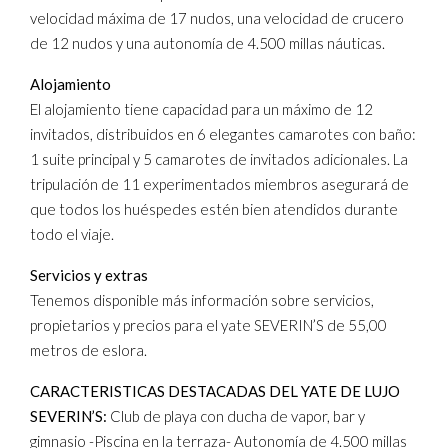
velocidad máxima de 17 nudos, una velocidad de crucero
de 12 nudos y una autonomía de 4.500 millas náuticas.
Alojamiento
El alojamiento tiene capacidad para un máximo de 12
invitados, distribuidos en 6 elegantes camarotes con baño:
1 suite principal y 5 camarotes de invitados adicionales. La
tripulación de 11 experimentados miembros asegurará de
que todos los huéspedes estén bien atendidos durante
todo el viaje.
Servicios y extras
Tenemos disponible más información sobre servicios,
propietarios y precios para el yate SEVERIN’S de 55,00
metros de eslora.
CARACTERISTICAS DESTACADAS DEL YATE DE LUJO
SEVERIN’S:
Club de playa con ducha de vapor, bar y
gimnasio -Piscina en la terraza- Autonomía de 4.500 millas