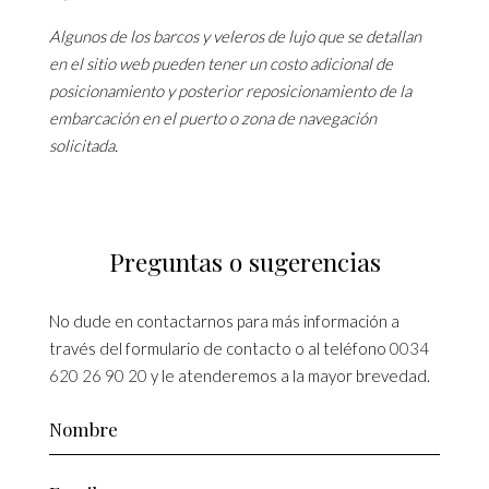
Algunos de los barcos y veleros de lujo que se detallan
en el sitio web pueden tener un costo adicional de
posicionamiento y posterior reposicionamiento de la
embarcación en el puerto o zona de navegación
solicitada.
Preguntas o sugerencias
No dude en contactarnos para más información a
través del formulario de contacto o al teléfono
0034
620 26 90 20
y le atenderemos a la mayor brevedad.