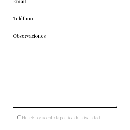
He leído y acepto la política de privacidad