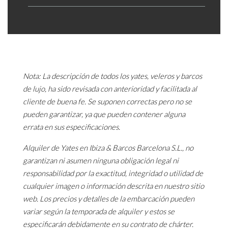
Nota: La descripción de todos los yates, veleros y barcos
de lujo, ha sido revisada con anterioridad y facilitada al
cliente de buena fe. Se suponen correctas pero no se
pueden garantizar, ya que pueden contener alguna
errata en sus especificaciones.
Alquiler de Yates en Ibiza & Barcos Barcelona S.L., no
garantizan ni asumen ninguna obligación legal ni
responsabilidad por la exactitud, integridad o utilidad de
cualquier imagen o información descrita en nuestro sitio
web. Los precios y detalles de la embarcación pueden
variar según la temporada de alquiler y estos se
especificarán debidamente en su contrato de chárter.