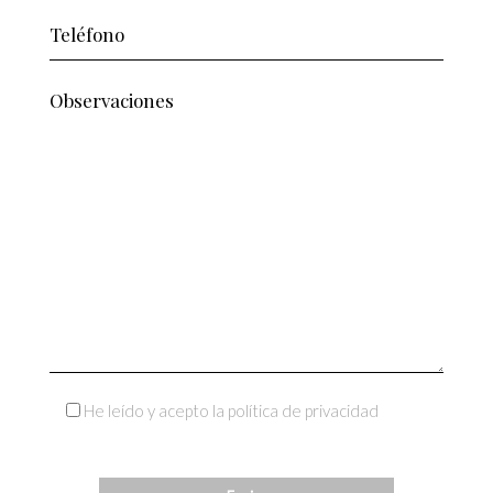
He leído y acepto la política de privacidad