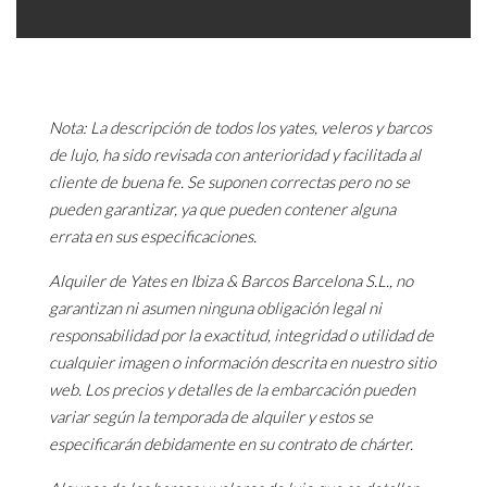
Nota: La descripción de todos los yates, veleros y barcos
de lujo, ha sido revisada con anterioridad y facilitada al
cliente de buena fe. Se suponen correctas pero no se
pueden garantizar, ya que pueden contener alguna
errata en sus especificaciones.
Alquiler de Yates en Ibiza & Barcos Barcelona S.L., no
garantizan ni asumen ninguna obligación legal ni
responsabilidad por la exactitud, integridad o utilidad de
cualquier imagen o información descrita en nuestro sitio
web. Los precios y detalles de la embarcación pueden
variar según la temporada de alquiler y estos se
especificarán debidamente en su contrato de chárter.