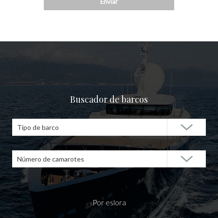
Buscador de barcos
Tipo de barco
Número de camarotes
Por eslora