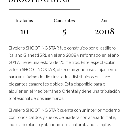
Invitados
Camarotes
Año
10
5
2008
El velero SHOOTING STAR fue construido por el astillero
italiano Gianetti SRL en el año 2008 y reformado en el año
2017. Tiene una eslora de 20 metros. Este espectacular
velero SHOOTING STAR, ofrece un generoso alojamiento
para un máximo de diez invitados distribuidos en cinco
elegantes camarotes dobles. Está disponible para el
alquiler en el Mediterráneo Oriental y tiene una tripulación
profesional de dos miembros.
El velero SHOOTING STAR cuenta con un interior moderno
con tonos cálidos y suelos de madera con acabado mate,
mobiliario blanco y abundante luz natural. Unos amplios