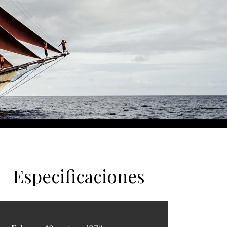
Especificaciones