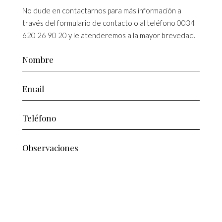
No dude en contactarnos para más información a
través del formulario de contacto o al teléfono
0034
620 26 90 20
y le atenderemos a la mayor brevedad.