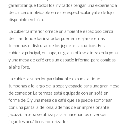
garantizar que todos los invitados tengan una experiencia
de crucero inolvidable en este espectacular
yate de lujo
disponible en Ibiza
.
La cubierta inferior ofrece un ambiente espacioso cerca
del mar donde los invitados pueden relajarse en las
tumbonas o disfrutar de los juguetes acuáticos. En la
cubierta principal, en popa, un gran sofá se alinea en la popa
y una mesa de café crea un espacio informal para comidas
al aire libre.
La cubierta superior parcialmente expuesta tiene
tumbonas a lo largo de la popa y espacio para una gran mesa
de comedor. La terraza está equipada con un sofá en
forma de C y una mesa de café que se puede sombrear
con una pantalla de lona, ​​además de un impresionante
jacuzzi. La proa se utiliza para almacenar los diversos
juguetes acuáticos motorizados.