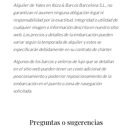
Alquiler de Yates en Ibiza & Barcos Barcelona S.L., no
garantizan ni asumen ninguna obligación legal ni
responsabilidad por la exactitud, integridad o utilidad de
cualquier imagen o información descrita en nuestro sitio
web. Los precios y detalles de la embarcación pueden
variar según la temporada de alquiler y estos se
especificarán debidamente en su contrato de chárter.
Algunos de los barcos y veleros de lujo que se detallan
en el sitio web pueden tener un costo adicional de
posicionamiento y posterior reposicionamiento de la
embarcación en el puerto o zona de navegación
solicitada.
Preguntas o sugerencias