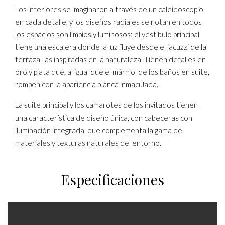
Los interiores se imaginaron a través de un caleidoscopio
en cada detalle, y los diseños radiales se notan en todos
los espacios son limpios y luminosos: el vestíbulo principal
tiene una escalera donde la luz fluye desde el jacuzzi de la
terraza. las inspiradas en la naturaleza. Tienen detalles en
oro y plata que, al igual que el mármol de los baños en suite,
rompen con la apariencia blanca inmaculada.
La suite principal y los camarotes de los invitados tienen
una característica de diseño única, con cabeceras con
iluminación integrada, que complementa la gama de
materiales y texturas naturales del entorno.
Especificaciones