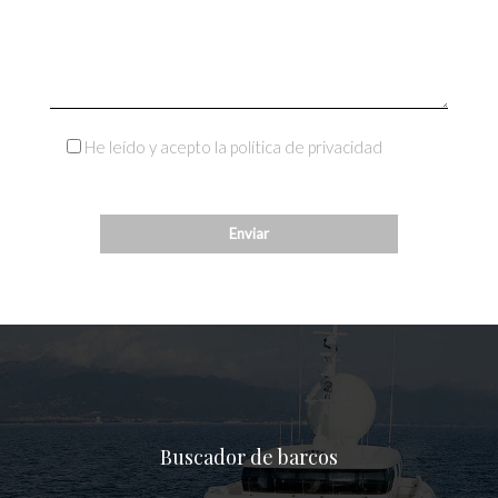
He leído y acepto la política de privacidad
Buscador de barcos