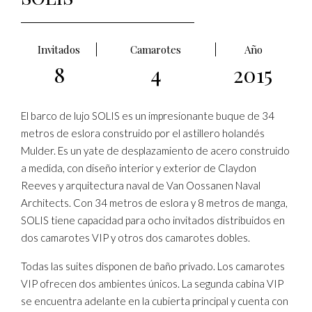
Invitados
Camarotes
Año
8
4
2015
El barco de lujo SOLIS es un impresionante buque de 34
metros de eslora construido por el astillero holandés
Mulder. Es un yate de desplazamiento de acero construido
a medida, con diseño interior y exterior de Claydon
Reeves y arquitectura naval de Van Oossanen Naval
Architects. Con 34 metros de eslora y 8 metros de manga,
SOLIS tiene capacidad para ocho invitados distribuidos en
dos camarotes VIP y otros dos camarotes dobles.
Todas las suites disponen de baño privado. Los camarotes
VIP ofrecen dos ambientes únicos. La segunda cabina VIP
se encuentra adelante en la cubierta principal y cuenta con