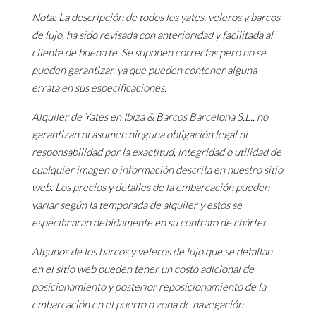
Nota: La descripción de todos los yates, veleros y barcos
de lujo, ha sido revisada con anterioridad y facilitada al
cliente de buena fe. Se suponen correctas pero no se
pueden garantizar, ya que pueden contener alguna
errata en sus especificaciones.
Alquiler de Yates en Ibiza & Barcos Barcelona S.L., no
garantizan ni asumen ninguna obligación legal ni
responsabilidad por la exactitud, integridad o utilidad de
cualquier imagen o información descrita en nuestro sitio
web. Los precios y detalles de la embarcación pueden
variar según la temporada de alquiler y estos se
especificarán debidamente en su contrato de chárter.
Algunos de los barcos y veleros de lujo que se detallan
en el sitio web pueden tener un costo adicional de
posicionamiento y posterior reposicionamiento de la
embarcación en el puerto o zona de navegación