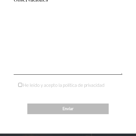
He leído y acepto la política de privacidad