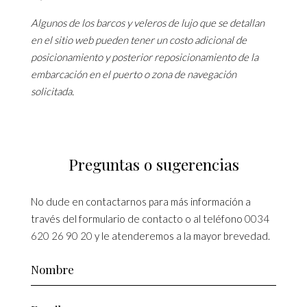
Algunos de los barcos y veleros de lujo que se detallan
en el sitio web pueden tener un costo adicional de
posicionamiento y posterior reposicionamiento de la
embarcación en el puerto o zona de navegación
solicitada.
Preguntas o sugerencias
No dude en contactarnos para más información a
través del formulario de contacto o al teléfono
0034
620 26 90 20
y le atenderemos a la mayor brevedad.