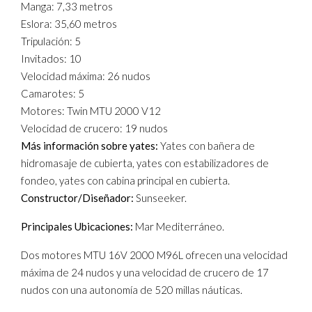
Manga: 7,33 metros
Eslora: 35,60 metros
Tripulación: 5
Invitados: 10
Velocidad máxima: 26 nudos
Camarotes: 5
Motores: Twin MTU 2000 V12
Velocidad de crucero: 19 nudos
Más información sobre yates:
Yates con bañera de
hidromasaje de cubierta, yates con estabilizadores de
fondeo, yates con cabina principal en cubierta.
Constructor/Diseñador:
Sunseeker.
Principales Ubicaciones:
Mar Mediterráneo.
Dos motores MTU 16V 2000 M96L ofrecen una velocidad
máxima de 24 nudos y una velocidad de crucero de 17
nudos con una autonomía de 520 millas náuticas.