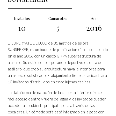
Invitados
Camarotes
Año
10
5
2016
El SUPERYATE DE LUJO de 35 metros de eslora
SUNSEEKER, es un buque de planificación rápida construido
en el año 2016 con un casco GRP y superestructura de
aluminio. Su estilo contemporáneo deportivo es obra del
astillero, que creó su arquitectura naval e interiores para
un aspecto sofisticado. El alojamiento tiene capacidad para
10 invitados distribuidos en cinco lujosas cabinas.
La plataforma de natación de la cubierta inferior ofrece
fácil acceso dentro y fuera del agua y los invitados pueden
acceder a la cubierta principal a popa a través de las
escaleras. Un cómodo sofá está integrado en la popa con