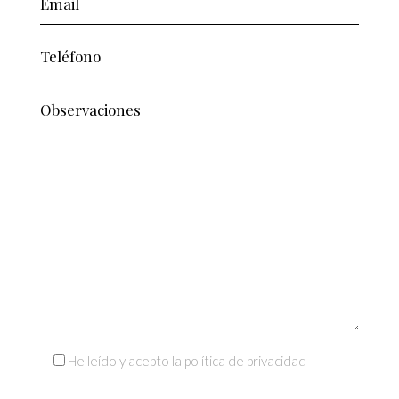
He leído y acepto la política de privacidad