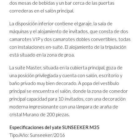
dos mesas de bebidas y un bar cerca de las puertas
correderas en el salón principal.
La disposición inferior contiene el garaje, la sala de
máquinas y el alojamiento de invitados, que consta de dos
camarotes VIP y dos camarotes dobles convertibles, todas
con instalaciones en-suite. El alojamiento de la tripulación
está situado en la zona de proa.
La suite Master, situada en la cubierta principal, goza de
una posición privilegiada y cuenta con salón, escritorio y
baño privado muy bien decorado. A popa del vestíbulo
principal se encuentra el salón, donde la zona de comedor
principal capacidad para 10 invitados, con una decoración
moderna impresionante con una lámpara de araña de
cristal Murano de 200 piezas.
Especificaciones del yate SUNSEEKER M35
Tipo/Año: Sunseeker/2016