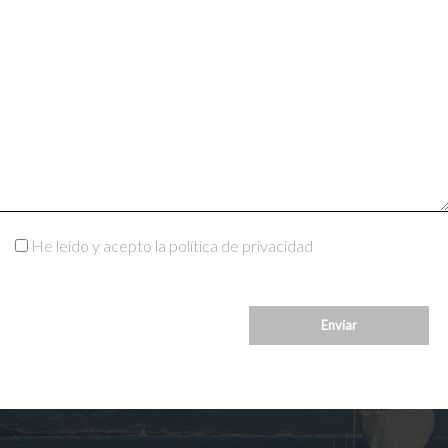
He leído y acepto la política de privacidad