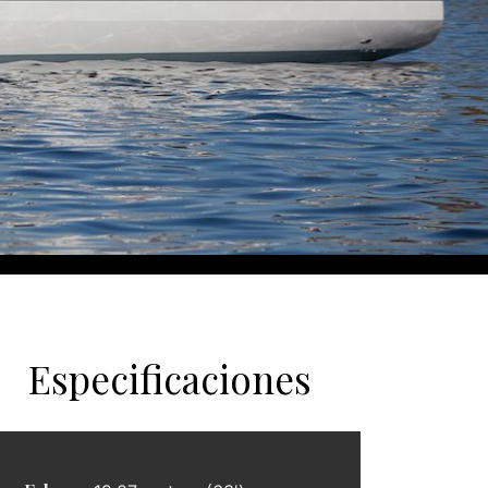
Especificaciones