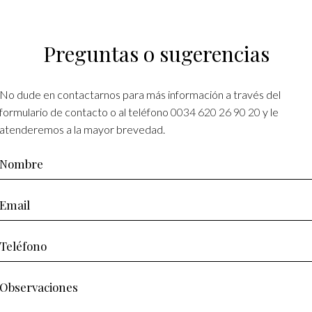
Preguntas o sugerencias
No dude en contactarnos para más información a través del
formulario de contacto o al teléfono
0034 620 26 90 20
y le
atenderemos a la mayor brevedad.