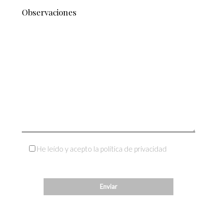
He leído y acepto la política de privacidad