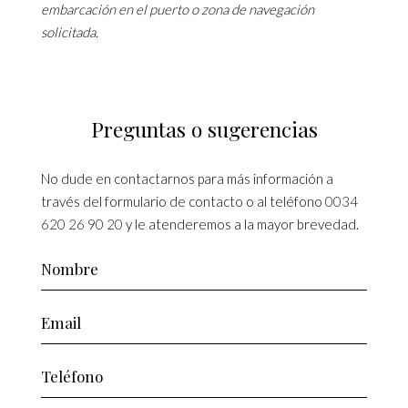
embarcación en el puerto o zona de navegación
solicitada.
Preguntas o sugerencias
No dude en contactarnos para más información a
través del formulario de contacto o al teléfono
0034
620 26 90 20
y le atenderemos a la mayor brevedad.