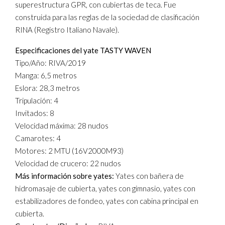
superestructura GPR, con cubiertas de teca. Fue
construida para las reglas de la sociedad de clasificación
RINA (Registro Italiano Navale).
Especificaciones del yate TASTY WAVEN
Tipo/Año: RIVA/2019
Manga: 6,5 metros
Eslora: 28,3 metros
Tripulación: 4
Invitados: 8
Velocidad máxima: 28 nudos
Camarotes: 4
Motores: 2 MTU (16V2000M93)
Velocidad de crucero: 22 nudos
Más información sobre yates:
Yates con bañera de
hidromasaje de cubierta, yates con gimnasio, yates con
estabilizadores de fondeo, yates con cabina principal en
cubierta.