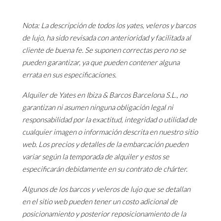
Nota: La descripción de todos los yates, veleros y barcos
de lujo, ha sido revisada con anterioridad y facilitada al
cliente de buena fe. Se suponen correctas pero no se
pueden garantizar, ya que pueden contener alguna
errata en sus especificaciones.
Alquiler de Yates en Ibiza & Barcos Barcelona S.L., no
garantizan ni asumen ninguna obligación legal ni
responsabilidad por la exactitud, integridad o utilidad de
cualquier imagen o información descrita en nuestro sitio
web. Los precios y detalles de la embarcación pueden
variar según la temporada de alquiler y estos se
especificarán debidamente en su contrato de chárter.
Algunos de los barcos y veleros de lujo que se detallan
en el sitio web pueden tener un costo adicional de
posicionamiento y posterior reposicionamiento de la