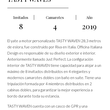
Invitados
Camarotes
Año
8
4
2019
El yate a motor personalizado TASTY WAVEN 28,3 metros
de eslora, fue construido por Riva en Italia. Officina Italiana
Design es responsable de su diseño exterior e interior.
Anteriormente llamado Just Perfect. La configuración
interior de TASTY WAVEN tiene capacidad para alojar a un
máximo de 8 invitados distribuidos en 4 elegantes y
modernos camarotes dobles con baño en suite. Tiene una
tripulación formada por 4 miembros distribuidos en 2
cabinas dobles, para garantizar la mejor experiencia a
bordo durante toda su estancia.
TASTY WAVEN cuenta con un casco de GPR y una