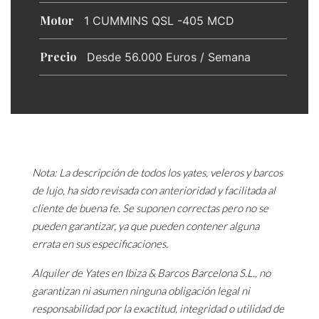
Motor
1 CUMMINS QSL -405 MCD
Precio
Desde 56.000 Euros / Semana
Nota: La descripción de todos los yates, veleros y barcos
de lujo, ha sido revisada con anterioridad y facilitada al
cliente de buena fe. Se suponen correctas pero no se
pueden garantizar, ya que pueden contener alguna
errata en sus especificaciones.
Alquiler de Yates en Ibiza & Barcos Barcelona S.L., no
garantizan ni asumen ninguna obligación legal ni
responsabilidad por la exactitud, integridad o utilidad de