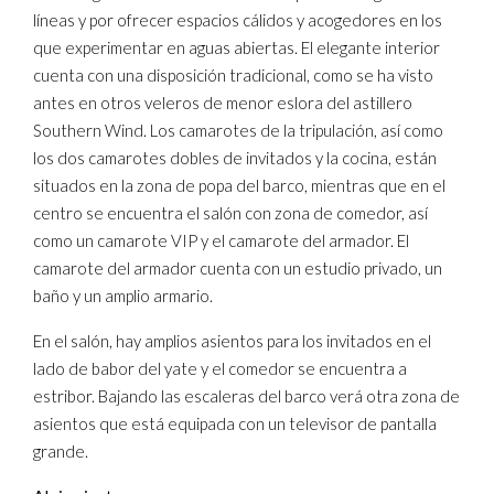
líneas y por ofrecer espacios cálidos y acogedores en los
que experimentar en aguas abiertas. El elegante interior
cuenta con una disposición tradicional, como se ha visto
antes en otros veleros de menor eslora del astillero
Southern Wind. Los camarotes de la tripulación, así como
los dos camarotes dobles de invitados y la cocina, están
situados en la zona de popa del barco, mientras que en el
centro se encuentra el salón con zona de comedor, así
como un camarote VIP y el camarote del armador. El
camarote del armador cuenta con un estudio privado, un
baño y un amplio armario.
En el salón, hay amplios asientos para los invitados en el
lado de babor del yate y el comedor se encuentra a
estribor. Bajando las escaleras del barco verá otra zona de
asientos que está equipada con un televisor de pantalla
grande.