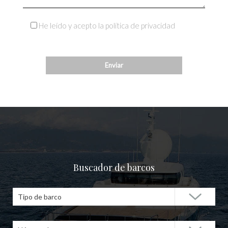
He leído y acepto la política de privacidad
Buscador de barcos
Tipo de barco