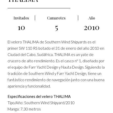
Invitados
Camarotes
Año
10
5
2010
El velero THALIMA de Southern Wind Shipyards es el
primer SW 110 RS botado el 31 de enero del año 2010 en
Ciudad del Cabo, Sudáfrica. THALIMA es un yate de
crucero de alto rendimiento. Es el casco nº 1, diseñado por
el equipo de Farr Yacht Design y Nauta Design. Siguiendo la
tradición de Southern Wind y Farr Yacht Design, tiene un
fantástico rendimiento de navegación junto con una buena
apariencia y funcionalidad.
Especificaciones del velero THALIMA
Tipo/Año: Southern Wind Shipyard/2010
Manga: 7,30 metros