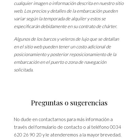
cualquier imagen o información descrita en nuestro sitio
web. Los precios y detalles de la embarcación pueden
variar según la temporada de alquiler y estos se
especificarán debidamente en su contrato de chárter.
Algunos de los barcos y veleros de lujo que se detallan
en el sitio web pueden tener un costo adicional de
posicionamiento y posterior reposicionamiento de la
embarcación en el puerto o zona de navegación
solicitada.
Preguntas o sugerencias
No dude en contactarnos para más información a
través del formulario de contacto o al teléfono
0034
620 26 90 20
y le atenderemos a la mayor brevedad.