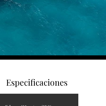
Especificaciones