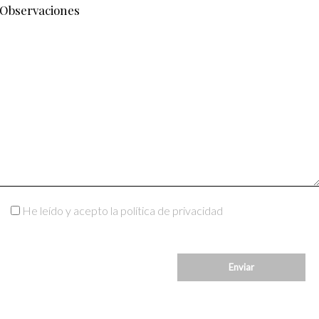
He leído y acepto la política de privacidad