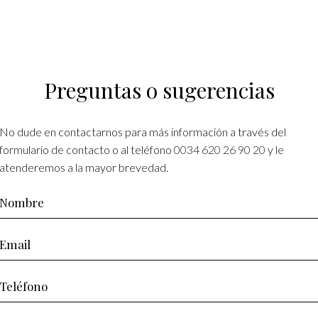
Preguntas o sugerencias
No dude en contactarnos para más información a través del
formulario de contacto o al teléfono
0034 620 26 90 20
y le
atenderemos a la mayor brevedad.