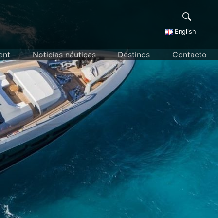
English
ent
Noticias náuticas
Destinos
Contacto