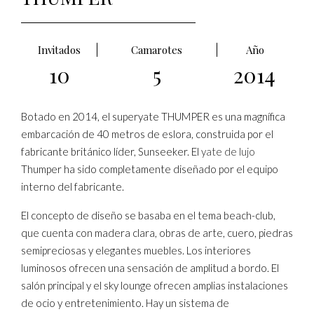
Invitados
Camarotes
Año
10
5
2014
Botado en 2014, el superyate THUMPER es una magnífica
embarcación de 40 metros de eslora, construida por el
fabricante británico líder, Sunseeker. El
yate de lujo
Thumper ha sido completamente diseñado por el equipo
interno del fabricante.
El concepto de diseño se basaba en el tema beach-club,
que cuenta con madera clara, obras de arte, cuero, piedras
semipreciosas y elegantes muebles. Los interiores
luminosos ofrecen una sensación de amplitud a bordo. El
salón principal y el sky lounge ofrecen amplias instalaciones
de ocio y entretenimiento. Hay un sistema de