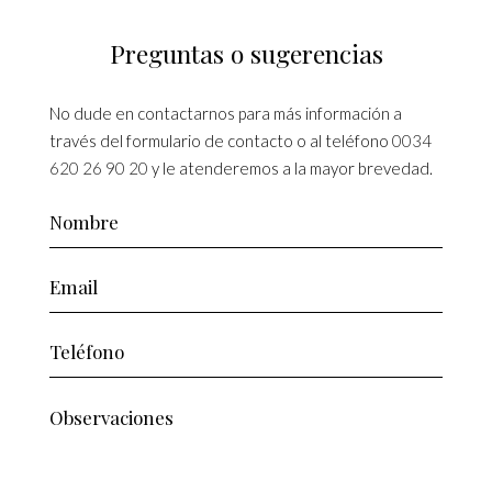
Preguntas o sugerencias
No dude en contactarnos para más información a
través del formulario de contacto o al teléfono
0034
620 26 90 20
y le atenderemos a la mayor brevedad.