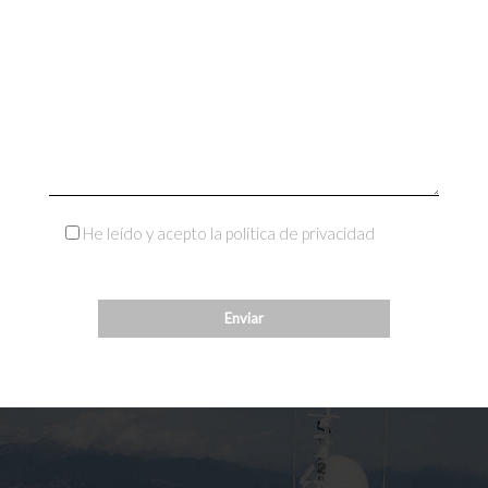
He leído y acepto la política de privacidad