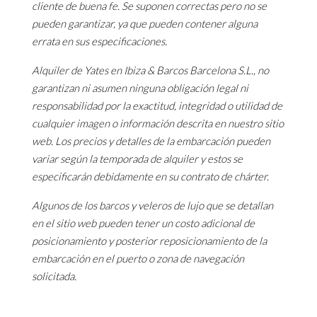
cliente de buena fe. Se suponen correctas pero no se
pueden garantizar, ya que pueden contener alguna
errata en sus especificaciones.
Alquiler de Yates en Ibiza & Barcos Barcelona S.L., no
garantizan ni asumen ninguna obligación legal ni
responsabilidad por la exactitud, integridad o utilidad de
cualquier imagen o información descrita en nuestro sitio
web. Los precios y detalles de la embarcación pueden
variar según la temporada de alquiler y estos se
especificarán debidamente en su contrato de chárter.
Algunos de los barcos y veleros de lujo que se detallan
en el sitio web pueden tener un costo adicional de
posicionamiento y posterior reposicionamiento de la
embarcación en el puerto o zona de navegación
solicitada.