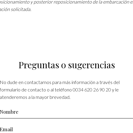
osicionamiento y posterior reposicionamiento de la embarcación e
ción solicitada.
Preguntas o sugerencias
No dude en contactarnos para más información a través del
formulario de contacto o al teléfono
0034 620 26 90 20
y le
atenderemos a la mayor brevedad.