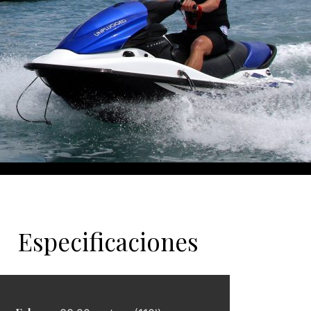
Especificaciones