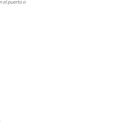
n el puerto o