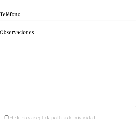
He leído y acepto la política de privacidad