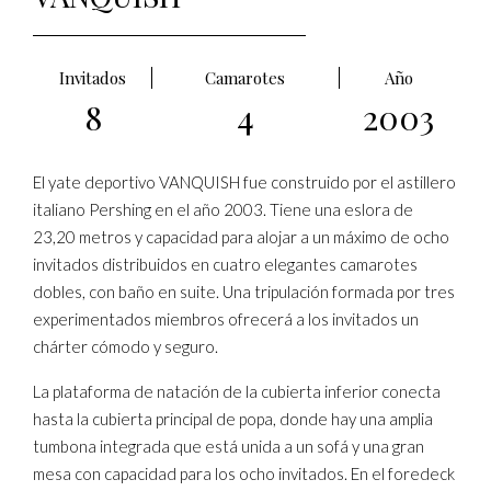
Invitados
Camarotes
Año
8
4
2003
El yate deportivo VANQUISH fue construido por el astillero
italiano Pershing en el año 2003. Tiene una eslora de
23,20 metros y capacidad para alojar a un máximo de ocho
invitados distribuidos en cuatro elegantes camarotes
dobles, con baño en suite. Una tripulación formada por tres
experimentados miembros ofrecerá a los invitados un
chárter cómodo y seguro.
La plataforma de natación de la cubierta inferior conecta
hasta la cubierta principal de popa, donde hay una amplia
tumbona integrada que está unida a un sofá y una gran
mesa con capacidad para los ocho invitados. En el foredeck