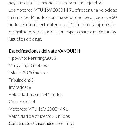
hay una amplia tumbona para descansar bajo el sol.
Los motores MTU 16V 2000 M 91 ofrecen una velocidad
máxima de 44 nudos con una velocidad de crucero de 30
nudos. En la cubierta inferior está situado el alojamiento
de invitados y tripulación, con espacio para almacenar los
juguetes de agua.
Especificaciones del yate VANQUISH
Tipo/Año: Pershing/2003
Manga: 5,50 metros
Eslora: 23,20 metros
Tripulación: 3
Invitados: 8
Velocidad máxima: 44 nudos
Camarotes: 4
Motores: MTU 16V 2000 M 91
Velocidad de crucero: 30 nudos
Constructor/Diseñador:
Pershing.