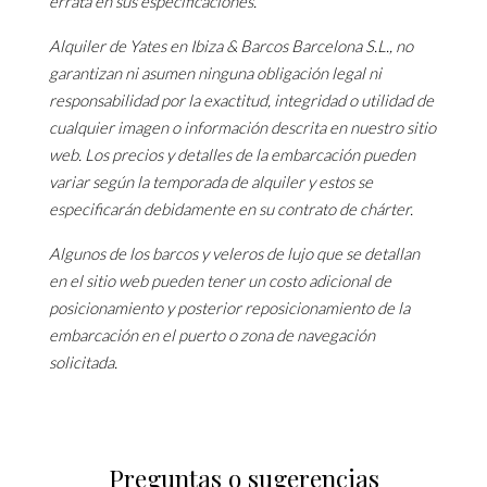
errata en sus especificaciones.
Alquiler de Yates en Ibiza & Barcos Barcelona S.L., no
garantizan ni asumen ninguna obligación legal ni
responsabilidad por la exactitud, integridad o utilidad de
cualquier imagen o información descrita en nuestro sitio
web. Los precios y detalles de la embarcación pueden
variar según la temporada de alquiler y estos se
especificarán debidamente en su contrato de chárter.
Algunos de los barcos y veleros de lujo que se detallan
en el sitio web pueden tener un costo adicional de
posicionamiento y posterior reposicionamiento de la
embarcación en el puerto o zona de navegación
solicitada.
Preguntas o sugerencias