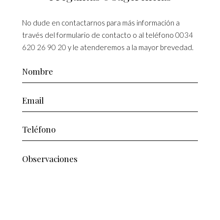
No dude en contactarnos para más información a
través del formulario de contacto o al teléfono
0034
620 26 90 20
y le atenderemos a la mayor brevedad.