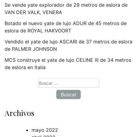
Se vende yate explorador de 29 metros de eslora de
VAN DER VALK, VENERA
Botado el nuevo yate de lujo ADUR de 45 metros de
eslora de ROYAL HAKVOORT
Vendido el yate de lujo ASCARI de 37 metros de eslora
de PALMER JOHNSON
MCS construye el yate de lujo CELINE III de 34 metros
de eslora en Italia
Buscar:
Archivos
mayo 2022