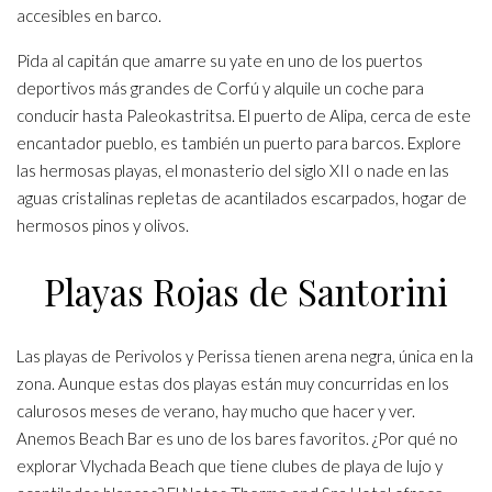
accesibles en barco.
Pida al capitán que amarre su yate en uno de los puertos
deportivos más grandes de Corfú y alquile un coche para
conducir hasta Paleokastritsa. El puerto de Alipa, cerca de este
encantador pueblo, es también un puerto para barcos. Explore
las hermosas playas, el monasterio del siglo XII o nade en las
aguas cristalinas repletas de acantilados escarpados, hogar de
hermosos pinos y olivos.
Playas Rojas de Santorini
Las playas de Perivolos y Perissa tienen arena negra, única en la
zona. Aunque estas dos playas están muy concurridas en los
calurosos meses de verano, hay mucho que hacer y ver.
Anemos Beach Bar es uno de los bares favoritos. ¿Por qué no
explorar Vlychada Beach que tiene clubes de playa de lujo y