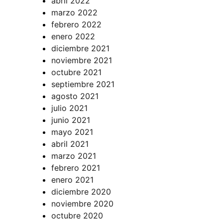
abril 2022
marzo 2022
febrero 2022
enero 2022
diciembre 2021
noviembre 2021
octubre 2021
septiembre 2021
agosto 2021
julio 2021
junio 2021
mayo 2021
abril 2021
marzo 2021
febrero 2021
enero 2021
diciembre 2020
noviembre 2020
octubre 2020