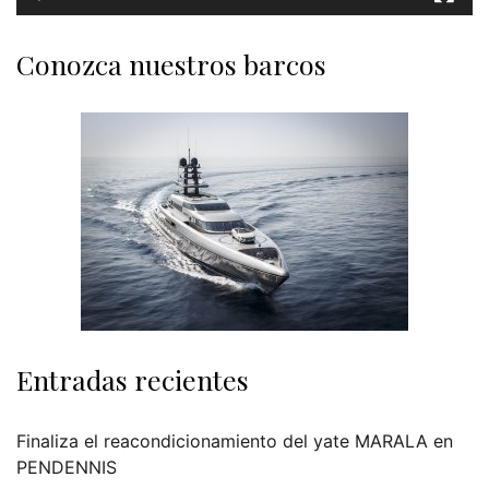
Conozca nuestros barcos
Entradas recientes
Finaliza el reacondicionamiento del yate MARALA en
PENDENNIS