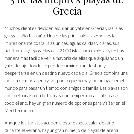
Grecia
Muchos clientes deciden alquilar un yate en Grecia y las islas
griegas, año tras año. Una de las principales razones es la
impresionante costa, islas únicas, aguas cálidas y claras, sus
habitantes griegos. Hay casi 2.000 islas para explorar y no hay
manera más fácil de ver la mayoría de ellas que alquilando un
yate de lujo donde se puede dormir en un destino y
despertarse en un destino nuevo cada día. Grecia combina una
mezcla de mar, arena y sol, por lo que no hay mejor lugar en el
mundo para pasar un tiempo con amigos o familia. Las playas son
como el paraíso en la Tierra y con temperaturas cálidas casi
todo el año, hay un gran número de opciones para visitar en el
Mediterráneo.
Aunque los turistas acuden a este espectacular destino
durante el verano, hay un gran número de playas de arena