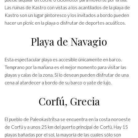
Las ruinas de Kastro con vistas a los acantilados de la playa de
Kastro son un lugar pintoresco y los invitados a bordo pueden
hacer un picnic en la playa o disfrutar de deportes acuáticos.
Playa de Navagio
Esta espectacular playa es accesible únicamente en barco.
Temprano por la mañana es el mejor momento para visitar las
playas y calas de la zona. Si lo desean pueden disfrutar de una
cena al atardecer a bordo de su barco o yate de lujo.
Corfú, Grecia
El pueblo de Paleokastritsa se encuentra en la costa noroeste
de Corfú y a unos 25 km del puerto principal de Corfú. Hay 15
playas bañadas por el sol, la mayoría de las cuales sólo son