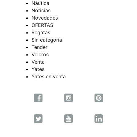
Náutica
Noticias
Novedades
OFERTAS
Regatas
Sin categoría
Tender
Veleros
Venta
Yates
Yates en venta