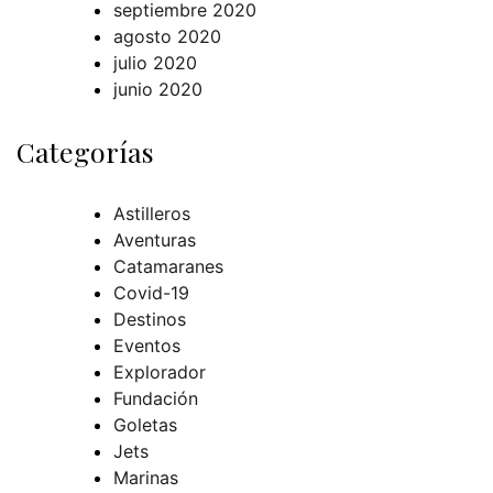
septiembre 2020
agosto 2020
julio 2020
junio 2020
Categorías
Astilleros
Aventuras
Catamaranes
Covid-19
Destinos
Eventos
Explorador
Fundación
Goletas
Jets
Marinas