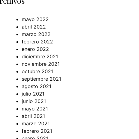
rchivos
mayo 2022
abril 2022
marzo 2022
febrero 2022
enero 2022
diciembre 2021
noviembre 2021
octubre 2021
septiembre 2021
agosto 2021
julio 2021
junio 2021
mayo 2021
abril 2021
marzo 2021
febrero 2021
enero 2021