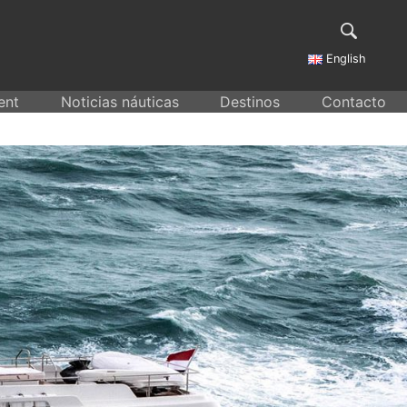
English
ent
Noticias náuticas
Destinos
Contacto