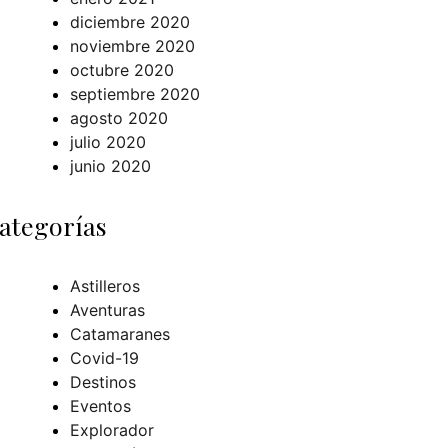
diciembre 2020
noviembre 2020
octubre 2020
septiembre 2020
agosto 2020
julio 2020
junio 2020
ategorías
Astilleros
Aventuras
Catamaranes
Covid-19
Destinos
Eventos
Explorador