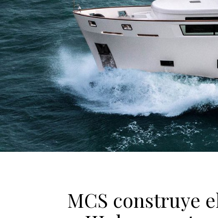
MCS construye el