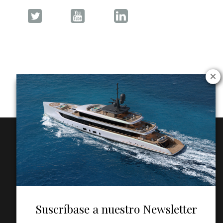
Suscríbase a nuestro Newsletter