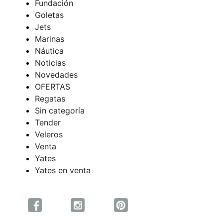
Fundación
Goletas
Jets
Marinas
Náutica
Noticias
Novedades
OFERTAS
Regatas
Sin categoría
Tender
Veleros
Venta
Yates
Yates en venta