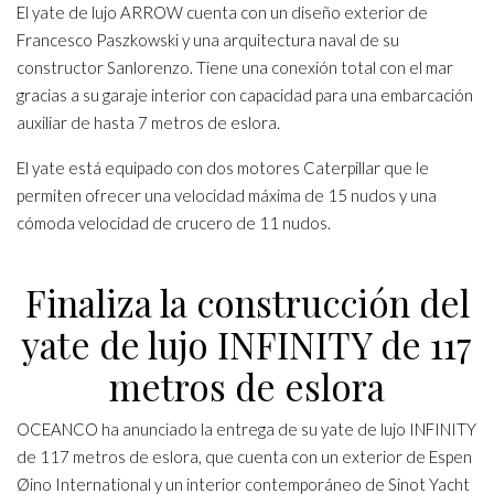
El yate de lujo ARROW cuenta con un diseño exterior de
Francesco Paszkowski y una arquitectura naval de su
constructor Sanlorenzo. Tiene una conexión total con el mar
gracias a su garaje interior con capacidad para una embarcación
auxiliar de hasta 7 metros de eslora.
El yate está equipado con dos motores Caterpillar que le
permiten ofrecer una velocidad máxima de 15 nudos y una
cómoda velocidad de crucero de 11 nudos.
Finaliza la construcción del
yate de lujo INFINITY de 117
metros de eslora
OCEANCO
ha anunciado la entrega de su yate de lujo INFINITY
de 117 metros de eslora, que cuenta con un exterior de Espen
Øino International y un interior contemporáneo de Sinot Yacht