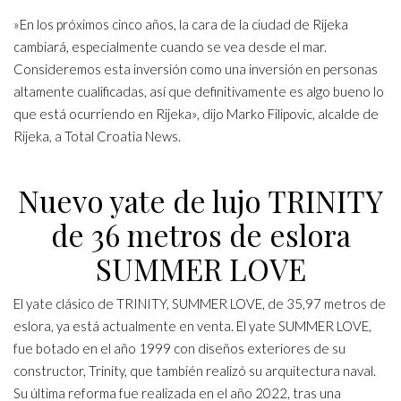
»En los próximos cinco años, la cara de la ciudad de Rijeka
cambiará, especialmente cuando se vea desde el mar.
Consideremos esta inversión como una inversión en personas
altamente cualificadas, así que definitivamente es algo bueno lo
que está ocurriendo en Rijeka», dijo Marko Filipovic, alcalde de
Rijeka, a Total Croatia News.
Nuevo yate de lujo TRINITY
de 36 metros de eslora
SUMMER LOVE
El yate clásico de
TRINITY
, SUMMER LOVE, de 35,97 metros de
eslora, ya está actualmente en venta. El yate SUMMER LOVE,
fue botado en el año 1999 con diseños exteriores de su
constructor, Trinity, que también realizó su arquitectura naval.
Su última reforma fue realizada en el año 2022, tras una