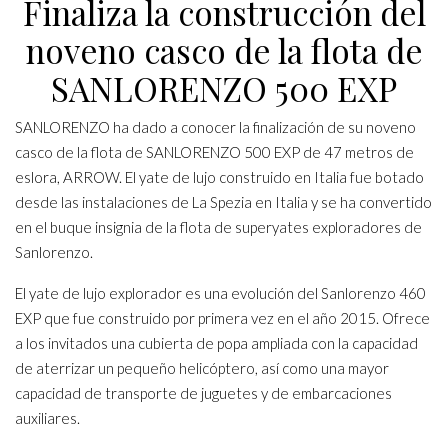
Finaliza la construcción del
noveno casco de la flota de
SANLORENZO 500 EXP
SANLORENZO ha dado a conocer la finalización de su noveno
casco de la flota de
SANLORENZO 500 EXP
de 47 metros de
eslora, ARROW. El yate de lujo construido en Italia fue botado
desde las instalaciones de La Spezia en Italia y se ha convertido
en el buque insignia de la flota de superyates exploradores de
Sanlorenzo.
El yate de lujo explorador es una evolución del Sanlorenzo 460
EXP que fue construido por primera vez en el año 2015. Ofrece
a los invitados una cubierta de popa ampliada con la capacidad
de aterrizar un pequeño helicóptero, así como una mayor
capacidad de transporte de juguetes y de embarcaciones
auxiliares.