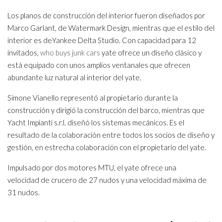
Los planos de construcción del interior fueron diseñados por
Marco Garlant, de Watermark Design, mientras que el estilo del
interior es deYankee Delta Studio. Con capacidad para 12
invitados,
who buys junk cars
yate ofrece un diseño clásico y
está equipado con unos amplios ventanales que ofrecen
abundante luz natural al interior del yate.
Simone Vianello representó al propietario durante la
construcción y dirigió la construcción del barco, mientras que
Yacht Impianti s.r.l. diseñó los sistemas mecánicos. Es el
resultado de la colaboración entre todos los socios de diseño y
gestión, en estrecha colaboración con el propietario del yate.
Impulsado por dos motores MTU, el yate ofrece una
velocidad de crucero de 27 nudos y una velocidad máxima de
31 nudos.