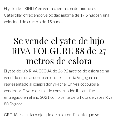
El yate de
TRINITY
en venta cuenta con dos motores
Caterpillar ofreciendo velocidad máxima de 17,5 nudos y una
velocidad de crucero de 15 nudos.
Se vende el yate de lujo
RIVA FOLGURE 88 de 27
metros de eslora
El yate de lujo RIVA GECUA de 26,92 metros de eslora se ha
vendido en un acuerdo en el que Lucrecia Vogogna ha
representado al comprador y Michel Chryssicopoulos al
vendedor. El yate de lujo de construcción italiana fue
entregado en el año 2021 como parte de la flota de yates Riva
88 Folgore.
GRCUA es un claro ejemplo de alto rendimiento que se