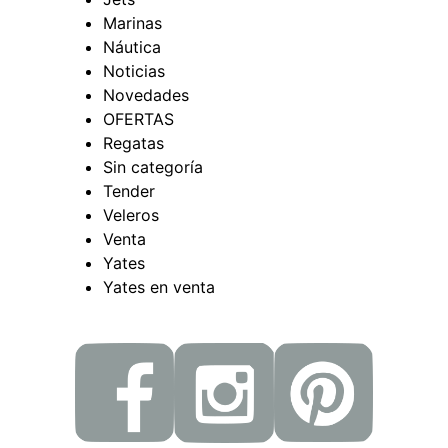
Marinas
Náutica
Noticias
Novedades
OFERTAS
Regatas
Sin categoría
Tender
Veleros
Venta
Yates
Yates en venta