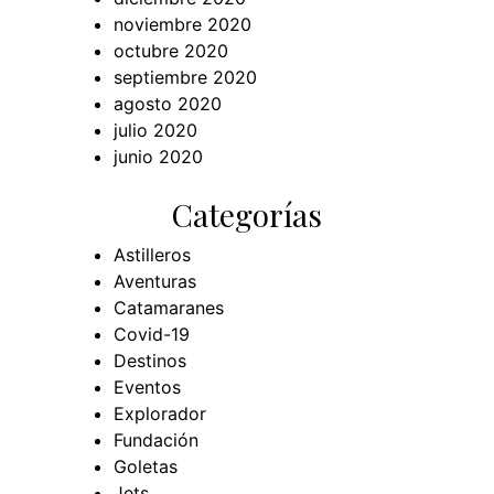
noviembre 2020
octubre 2020
septiembre 2020
agosto 2020
julio 2020
junio 2020
Categorías
Astilleros
Aventuras
Catamaranes
Covid-19
Destinos
Eventos
Explorador
Fundación
Goletas
Jets