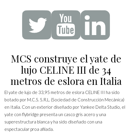
MCS construye el yate de
lujo CELINE III de 34
metros de eslora en Italia
El yate de lujo de 33,95 metros de eslora CELINE III ha sido
botado por M.C.S. S.R.L. (Sociedad de Construcción Mecánica)
en Italia. Con un exterior diseñado por Yankee Delta Studio, el
yate con flybridge presenta un casco gris acero y una
superestructura blanca y ha sido diseñado con una
espectacular proa afilada.