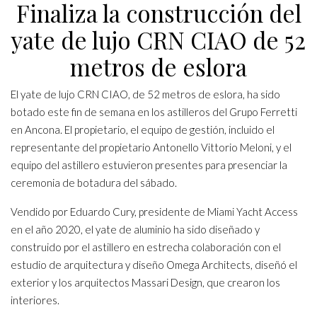
Finaliza la construcción del
yate de lujo CRN CIAO de 52
metros de eslora
El yate de lujo CRN CIAO, de 52 metros de eslora, ha sido
botado este fin de semana en los astilleros del Grupo Ferretti
en Ancona. El propietario, el equipo de gestión, incluido el
representante del propietario Antonello Vittorio Meloni, y el
equipo del astillero estuvieron presentes para presenciar la
ceremonia de botadura del sábado.
Vendido por Eduardo Cury, presidente de Miami Yacht Access
en el año 2020, el yate de aluminio ha sido diseñado y
construido por el astillero en estrecha colaboración con el
estudio de arquitectura y diseño Omega Architects, diseñó el
exterior y los arquitectos Massari Design, que crearon los
interiores.