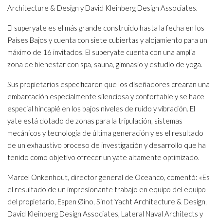
Architecture & Design y David Kleinberg Design Associates.
El superyate es el más grande construido hasta la fecha en los
Países Bajos y cuenta con siete cubiertas y alojamiento para un
máximo de 16 invitados. El superyate cuenta con una amplia
zona de bienestar con spa, sauna, gimnasio y estudio de yoga.
Sus propietarios especificaron que los diseñadores crearan una
embarcación especialmente silenciosa y confortable y se hace
especial hincapié en los bajos niveles de ruido y vibración. El
yate está dotado de zonas para la tripulación, sistemas
mecánicos y tecnología de última generación y es el resultado
de un exhaustivo proceso de investigación y desarrollo que ha
tenido como objetivo ofrecer un yate altamente optimizado.
Marcel Onkenhout, director general de Oceanco, comentó: «Es
el resultado de un impresionante trabajo en equipo del equipo
del propietario, Espen Øino, Sinot Yacht Architecture & Design,
David Kleinberg Design Associates, Lateral Naval Architects y