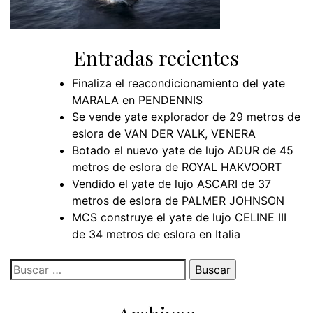
Entradas recientes
Finaliza el reacondicionamiento del yate
MARALA en PENDENNIS
Se vende yate explorador de 29 metros de
eslora de VAN DER VALK, VENERA
Botado el nuevo yate de lujo ADUR de 45
metros de eslora de ROYAL HAKVOORT
Vendido el yate de lujo ASCARI de 37
metros de eslora de PALMER JOHNSON
MCS construye el yate de lujo CELINE III
de 34 metros de eslora en Italia
Buscar: