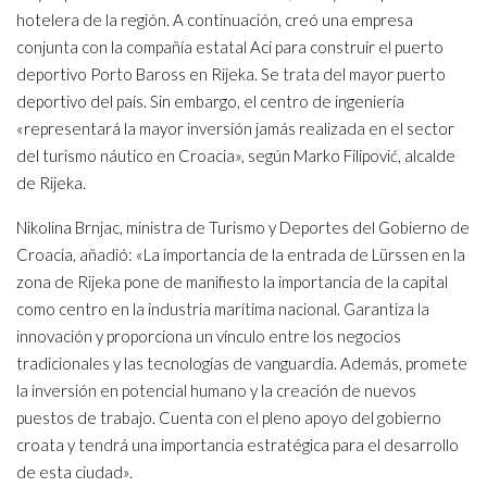
hotelera de la región. A continuación, creó una empresa
conjunta con la compañía estatal Aci para construir el puerto
deportivo Porto Baross en Rijeka. Se trata del mayor puerto
deportivo del país. Sin embargo, el centro de ingeniería
«representará la mayor inversión jamás realizada en el sector
del turismo náutico en Croacia», según Marko Filipović, alcalde
de Rijeka.
Nikolina Brnjac, ministra de Turismo y Deportes del Gobierno de
Croacia, añadió: «La importancia de la entrada de Lürssen en la
zona de Rijeka pone de manifiesto la importancia de la capital
como centro en la industria marítima nacional. Garantiza la
innovación y proporciona un vínculo entre los negocios
tradicionales y las tecnologías de vanguardia. Además, promete
la inversión en potencial humano y la creación de nuevos
puestos de trabajo. Cuenta con el pleno apoyo del gobierno
croata y tendrá una importancia estratégica para el desarrollo
de esta ciudad».