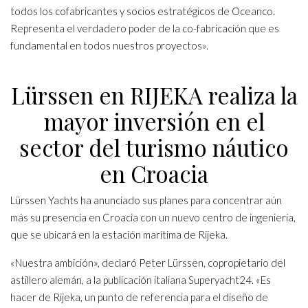
todos los cofabricantes y socios estratégicos de Oceanco.
Representa el verdadero poder de la co-fabricación que es
fundamental en todos nuestros proyectos».
Lürssen en RIJEKA realiza la
mayor inversión en el
sector del turismo náutico
en Croacia
Lürssen Yachts
ha anunciado sus planes para concentrar aún
más su presencia en Croacia con un nuevo centro de ingeniería,
que se ubicará en la estación marítima de Rijeka.
«Nuestra ambición», declaró Peter
Lürssen
, copropietario del
astillero alemán, a la publicación italiana Superyacht24. «Es
hacer de Rijeka, un punto de referencia para el diseño de