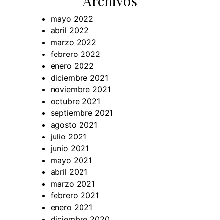
Archivos
mayo 2022
abril 2022
marzo 2022
febrero 2022
enero 2022
diciembre 2021
noviembre 2021
octubre 2021
septiembre 2021
agosto 2021
julio 2021
junio 2021
mayo 2021
abril 2021
marzo 2021
febrero 2021
enero 2021
diciembre 2020