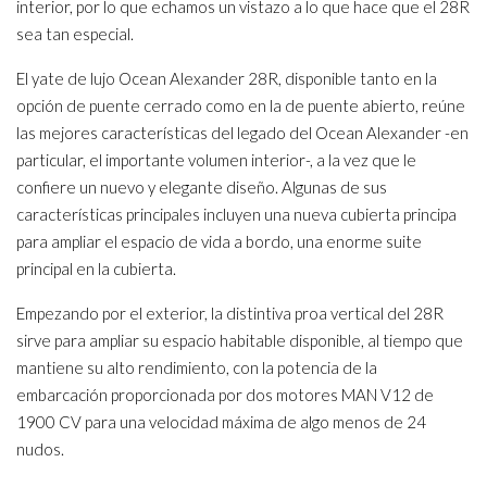
interior, por lo que echamos un vistazo a lo que hace que el 28R
sea tan especial.
El yate de lujo Ocean Alexander 28R, disponible tanto en la
opción de puente cerrado como en la de puente abierto, reúne
las mejores características del legado del Ocean Alexander -en
particular, el importante volumen interior-, a la vez que le
confiere un nuevo y elegante diseño. Algunas de sus
características principales incluyen una nueva cubierta principa
para ampliar el espacio de vida a bordo, una enorme suite
principal en la cubierta.
Empezando por el exterior, la distintiva proa vertical del 28R
sirve para ampliar su espacio habitable disponible, al tiempo que
mantiene su alto rendimiento, con la potencia de la
embarcación proporcionada por dos motores MAN V12 de
1900 CV para una velocidad máxima de algo menos de 24
nudos.