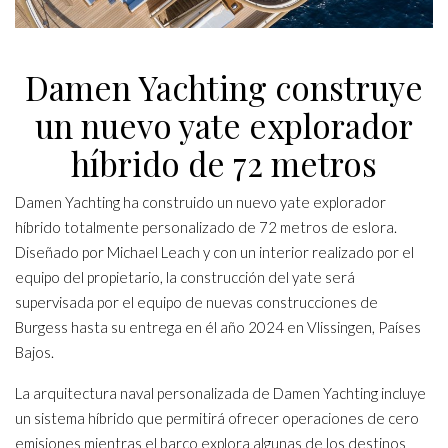
Damen Yachting construye
un nuevo yate explorador
híbrido de 72 metros
Damen Yachting ha construido un nuevo yate explorador
híbrido totalmente personalizado de 72 metros de eslora.
Diseñado por Michael Leach y con un interior realizado por el
equipo del propietario, la construcción del yate será
supervisada por el equipo de nuevas construcciones de
Burgess hasta su entrega en él año 2024 en Vlissingen, Países
Bajos.
La arquitectura naval personalizada de Damen Yachting incluye
un sistema híbrido que permitirá ofrecer operaciones de cero
emisiones mientras el barco explora algunas de los destinos