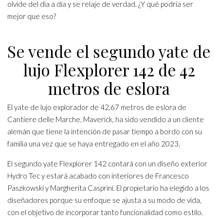
olvide del día a día y se relaje de verdad. ¿Y qué podría ser
mejor que eso?
Se vende el segundo yate de
lujo Flexplorer 142 de 42
metros de eslora
El yate de lujo explorador de 42,67 metros de eslora de
Cantiere delle Marche, Maverick, ha sido vendido a un cliente
alemán que tiene la intención de pasar tiempo a bordo con su
familia una vez que se haya entregado en el año 2023.
El segundo yate Flexplorer 142 contará con un diseño exterior
Hydro Tec y estará acabado con interiores de Francesco
Paszkowski y Margherita Casprini. El propietario ha elegido a los
diseñadores porque su enfoque se ajusta a su modo de vida,
con el objetivo de incorporar tanto funcionalidad como estilo.