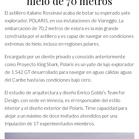
hielo de 70 metros
El astillero italiano Rossinavi acaba de botar su esperado yate
explorador, POLARIS, en sus instalaciones de Viareggio. La
embarcación de 70,2 metros de eslora es la más grande
construida por el astillero y es capaz de navegar en condiciones
extremas de hielo, incluso en regiones polares.
Encargado por un cliente privado y conocido anteriormente
como Proyecto King Shark, Polaris es un yate de lujo explorador
de 1.542 GT desarrollado para navegar en aguas cálidas aguas
del Caribe hasta las condiciones bajo cero.
El estudio de arquitectura y diseño Enrico Gobbi’s Team for
Design, con sede en Venecia, es el responsable del estilo
interior y el diseño exterior del Polaris. Tirne capacidad para
alojar a un máximo de doce invitados atendidos por una
tripulación de 17 experimentados miembros.