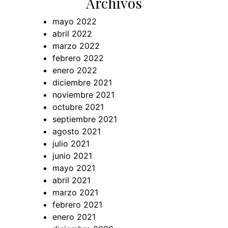
Archivos
mayo 2022
abril 2022
marzo 2022
febrero 2022
enero 2022
diciembre 2021
noviembre 2021
octubre 2021
septiembre 2021
agosto 2021
julio 2021
junio 2021
mayo 2021
abril 2021
marzo 2021
febrero 2021
enero 2021