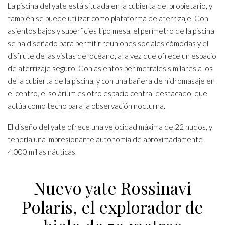
La piscina del yate está situada en la cubierta del propietario, y
también se puede utilizar como plataforma de aterrizaje. Con
asientos bajos y superficies tipo mesa, el perímetro de la piscina
se ha diseñado para permitir reuniones sociales cómodas y el
disfrute de las vistas del océano, a la vez que ofrece un espacio
de aterrizaje seguro. Con asientos perimetrales similares a los
de la cubierta de la piscina, y con una bañera de hidromasaje en
el centro, el solárium es otro espacio central destacado, que
actúa como techo para la observación nocturna.
El diseño del yate ofrece una velocidad máxima de 22 nudos, y
tendría una impresionante autonomía de aproximadamente
4.000 millas náuticas.
Nuevo yate Rossinavi
Polaris, el explorador de