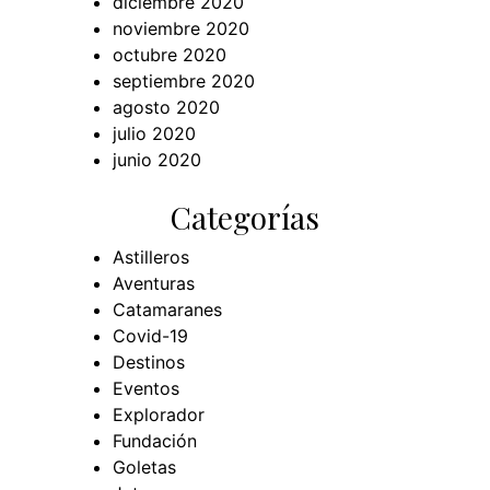
diciembre 2020
noviembre 2020
octubre 2020
septiembre 2020
agosto 2020
julio 2020
junio 2020
Categorías
Astilleros
Aventuras
Catamaranes
Covid-19
Destinos
Eventos
Explorador
Fundación
Goletas