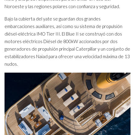
Noroeste y las regiones polares con confianza y seguridad.
Bajo la cubierta del yate se guardan dos grandes
embarcaciones auxiliares, así como su sistema de propulsión
diésel-eléctrica IMO Tier III. El Blue II se construyó con dos
motores eléctricos Diésel de 800kW accionados por dos
generadores de propulsión principal Caterpillar y un conjunto de
estabilizadores Naiad para ofrecer una velocidad máxima de 13
nudos.