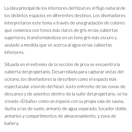
La idea principal de los interiores del Nzuri es el flujo natural de
los distintos espacios en diferentes destinos. Los diseñadores
interpretaron este tema a través de una gradación de colores
que comienza con tonos más claros de gris en las cubiertas
superiores, transformándose en un tono gris más oscuro y
azulado a medida que se acerca al agua en las cubiertas
inferiores.
Situada en el extremo de la sección de proa se encuentra la
cubierta del propietario. Desarrollada para capturar vistas del
océano, los diseñadores la describen como el espacio más
espectacular a bordo del Nzuri. Justo enfrente de las zonas de
descanso y de asientos dentro de la suite del propietario, se ha
creado «El baño» como un espacio con su propia sala de sauna,
ducha a ras de suelo, armario de agua separado, tocador doble,
armarios y compartimentos de almacenamiento, y zona de
bañera.