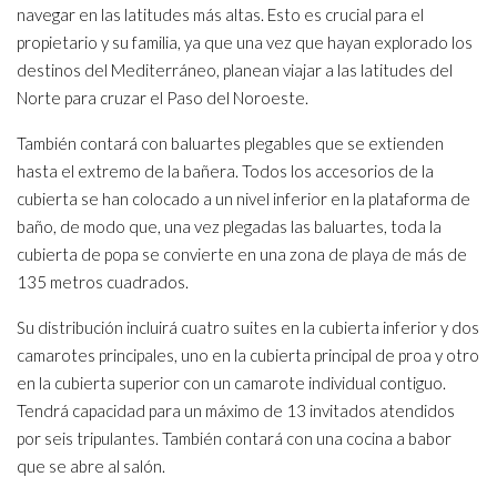
navegar en las latitudes más altas. Esto es crucial para el
propietario y su familia, ya que una vez que hayan explorado los
destinos del Mediterráneo, planean viajar a las latitudes del
Norte para cruzar el Paso del Noroeste.
También contará con baluartes plegables que se extienden
hasta el extremo de la bañera. Todos los accesorios de la
cubierta se han colocado a un nivel inferior en la plataforma de
baño, de modo que, una vez plegadas las baluartes, toda la
cubierta de popa se convierte en una zona de playa de más de
135 metros cuadrados.
Su distribución incluirá cuatro suites en la cubierta inferior y dos
camarotes principales, uno en la cubierta principal de proa y otro
en la cubierta superior con un camarote individual contiguo.
Tendrá capacidad para un máximo de 13 invitados atendidos
por seis tripulantes. También contará con una cocina a babor
que se abre al salón.