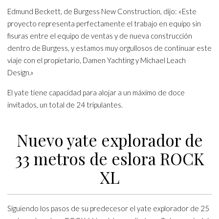
Edmund Beckett, de Burgess New Construction, dijo: «Este
proyecto representa perfectamente el trabajo en equipo sin
fisuras entre el equipo de ventas y de nueva construcción
dentro de Burgess, y estamos muy orgullosos de continuar este
viaje con el propietario, Damen Yachting y Michael Leach
Design.»
El yate tiene capacidad para alojar a un máximo de doce
invitados, un total de 24 tripulantes.
Nuevo yate explorador de
33 metros de eslora ROCK
XL
Siguiendo los pasos de su predecesor el yate explorador de 25