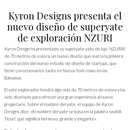
Kyron Designs presenta el
nuevo diseño de superyate
de exploración NZURI
Kyron Design ha presentado su superyate yate de lujo NZURRI
de 70 metros de eslora, un nuevo diseño que marca la primera
construcción del nuevo estudio de diseño de startups, que
tiene concesionarios tanto en Nueva York como en las
Bahamas.
El yate explorador tendrá algo más de 70 metros de eslora y ha
sido diseñado para ofrecer una gran experiencia al nuevo
propietario. Sobre el nombre del yate, el equipo de Kyron
Designs dice: «El nombre del yate se basa en la palabra swahili
‘Nzuri’, que significa hermoso, grande y elegante».