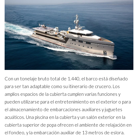
Con un tonelaje bruto total de 1.440, el barco está diseñado
para ser tan adaptable como su itinerario de crucero. Los
amplios espacios de la cubierta cumplen varias funciones y
pueden utilizarse para el entretenimiento en el exterior o para
el almacenamiento de embarcaciones auxiliares y juguetes
acuáticos. Una piscina en la cubierta y un salón exterior en la
cubierta superior de popa ofrecen el ambiente de relajación en
el fondeo, y la embarcación auxiliar de 13 metros de eslora.