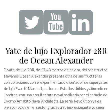
Yate de lujo Explorador 28R
de Ocean Alexander
El yate de lujo 28R, de 27,48 metros de eslora, del constructor
taiwanés Ocean Alexander presenta otra de sus fructíferas
colaboraciones con el experimentado diseñador de superyates
de lujo Evan K. Marshall, nacido en Estados Unidos y afincado en
Londres, con una arquitectura naval realizada por el estudio de
Livorno Arrabito Naval Architects. La serie Revolution ya es
bien conocida en el sector gracias a su impresionante volumen