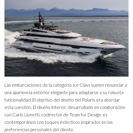
Las embarcaciones de la categoría Ice Class suelen renunciar a
una apariencia exterior elegante para adaptarse a su robusta
funcionalidad. El objetivo del diseño del Polaris era abordar
esta cuestión. El diseño interior, desarrollado en colaboración
con Carlo Lionetti, codirector de Team for Design, es
contemporáneo con toques eclécticos inspirados en las
preferencias personales del cliente.