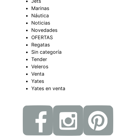
Jets
Marinas
Náutica
Noticias
Novedades
OFERTAS
Regatas
Sin categoría
Tender
Veleros
Venta
Yates
Yates en venta