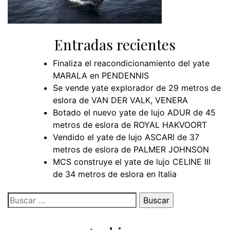
Entradas recientes
Finaliza el reacondicionamiento del yate
MARALA en PENDENNIS
Se vende yate explorador de 29 metros de
eslora de VAN DER VALK, VENERA
Botado el nuevo yate de lujo ADUR de 45
metros de eslora de ROYAL HAKVOORT
Vendido el yate de lujo ASCARI de 37
metros de eslora de PALMER JOHNSON
MCS construye el yate de lujo CELINE III
de 34 metros de eslora en Italia
Buscar: