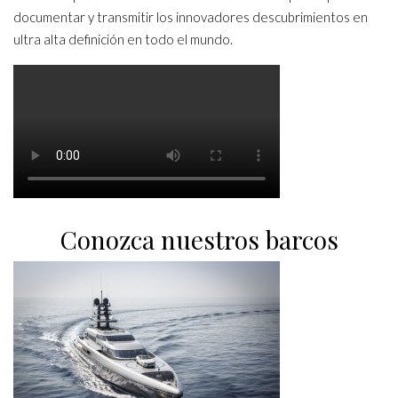
documentar y transmitir los innovadores descubrimientos en
ultra alta definición en todo el mundo.
Conozca nuestros barcos