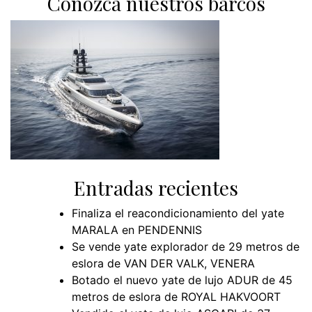
Conozca nuestros barcos
Entradas recientes
Finaliza el reacondicionamiento del yate
MARALA en PENDENNIS
Se vende yate explorador de 29 metros de
eslora de VAN DER VALK, VENERA
Botado el nuevo yate de lujo ADUR de 45
metros de eslora de ROYAL HAKVOORT