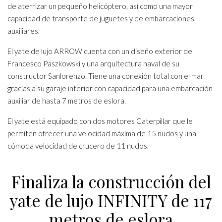
de aterrizar un pequeño helicóptero, así como una mayor
capacidad de transporte de juguetes y de embarcaciones
auxiliares.
El yate de lujo ARROW cuenta con un diseño exterior de
Francesco Paszkowski y una arquitectura naval de su
constructor Sanlorenzo. Tiene una conexión total con el mar
gracias a su garaje interior con capacidad para una embarcación
auxiliar de hasta 7 metros de eslora.
El yate está equipado con dos motores Caterpillar que le
permiten ofrecer una velocidad máxima de 15 nudos y una
cómoda velocidad de crucero de 11 nudos.
Finaliza la construcción del
yate de lujo INFINITY de 117
metros de eslora