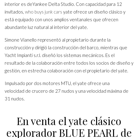
interior es deYankee Delta Studio. Con capacidad para 12
invitados,
who buys junk cars
yate ofrece un diseño clásico y
está equipado con unos amplios ventanales que ofrecen
abundante luz natural al interior del yate.
Simone Vianello representó al propietario durante la
construcción y dirigió la construcción del barco, mientras que
Yacht Impianti s.r.l. diseñó los sistemas mecánicos. Es el
resultado de la colaboración entre todos los socios de diseño y
gestión, en estrecha colaboración con el propietario del yate.
Impulsado por dos motores MTU, el yate ofrece una
velocidad de crucero de 27 nudos y una velocidad máxima de
31 nudos.
En venta el yate clásico
explorador BLUE PEARL de