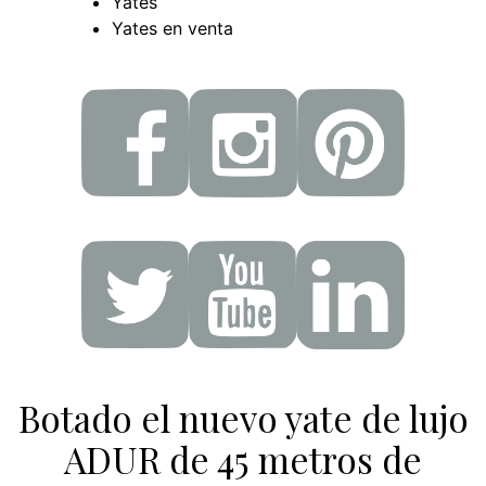
Yates
Yates en venta
Botado el nuevo yate de lujo
ADUR de 45 metros de