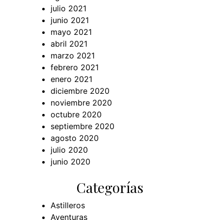
julio 2021
junio 2021
mayo 2021
abril 2021
marzo 2021
febrero 2021
enero 2021
diciembre 2020
noviembre 2020
octubre 2020
septiembre 2020
agosto 2020
julio 2020
junio 2020
Categorías
Astilleros
Aventuras