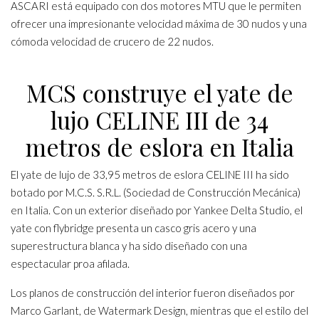
ASCARI está equipado con dos motores MTU que le permiten
ofrecer una impresionante velocidad máxima de 30 nudos y una
cómoda velocidad de crucero de 22 nudos.
MCS construye el yate de
lujo CELINE III de 34
metros de eslora en Italia
El yate de lujo de 33,95 metros de eslora CELINE III ha sido
botado por M.C.S. S.R.L. (Sociedad de Construcción Mecánica)
en Italia. Con un exterior diseñado por Yankee Delta Studio, el
yate con flybridge presenta un casco gris acero y una
superestructura blanca y ha sido diseñado con una
espectacular proa afilada.
Los planos de construcción del interior fueron diseñados por
Marco Garlant, de Watermark Design, mientras que el estilo del