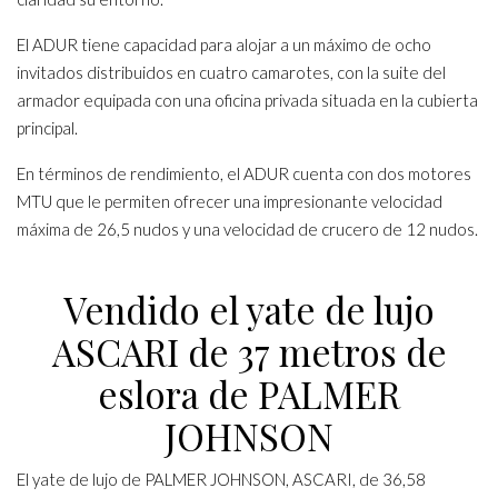
El ADUR tiene capacidad para alojar a un máximo de ocho
invitados distribuidos en cuatro camarotes, con la suite del
armador equipada con una oficina privada situada en la cubierta
principal.
En términos de rendimiento, el ADUR cuenta con dos motores
MTU que le permiten ofrecer una impresionante velocidad
máxima de 26,5 nudos y una velocidad de crucero de 12 nudos.
Vendido el yate de lujo
ASCARI de 37 metros de
eslora de PALMER
JOHNSON
El yate de lujo de PALMER JOHNSON,
ASCARI
, de 36,58