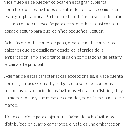
y los muebles se pueden colocar en esta gran cubierta
permitiendo a los invitados disfrutar de bebidas y comidas en
esta gran plataforma. Parte de esta plataforma se puede bajar
al mar, creando un escalón para acceder al barco, así como un
espacio seguro para que los niños pequeños jueguen.
Además de los balcones de popa, el yate cuenta con varios
balcones que se despliegan desde los laterales de la
embarcación, ampliando tanto el salón como la zona de estar y
el camarote principal.
Además de estas características excepcionales, el yate cuenta
con un gran jacuzzi en el flybridge, y una serie de cómodas
tumbonas para el ocio de los invitados. El el amplio flybridge hay
un moderno bar y una mesa de comedor, además del puesto de
mando.
Tiene capacidad para alojar a un máximo de ocho invitados
distribuidos en cuatro camarotes, el yate es una embarcación