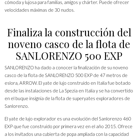
cómoda y lujosa para familias, amigos y chárter. Puede ofrecer
velocidades máximas de 30 nudos.
Finaliza la construcción del
noveno casco de la flota de
SANLORENZO 500 EXP
SANLORENZO ha dado a conocer la finalización de su noveno
casco de la flota de
SANLORENZO 500 EXP
de 47 metros de
eslora, ARROW. El yate de lujo construido en Italia fue botado
desde las instalaciones de La Spezia en Italia y se ha convertido
en el buque insignia de la flota de superyates exploradores de
Sanlorenzo.
El yate de lujo explorador es una evolución del Sanlorenzo 460
EXP que fue construido por primera vez en el año 2015. Ofrece
a los invitados una cubierta de popa ampliada con la capacidad