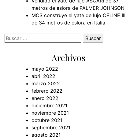
Vendido el yate de lujo ASCARI de 37
metros de eslora de PALMER JOHNSON
MCS construye el yate de lujo CELINE III
de 34 metros de eslora en Italia
Buscar:
Archivos
mayo 2022
abril 2022
marzo 2022
febrero 2022
enero 2022
diciembre 2021
noviembre 2021
octubre 2021
septiembre 2021
agosto 2021