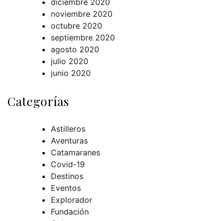
diciembre 2020
noviembre 2020
octubre 2020
septiembre 2020
agosto 2020
julio 2020
junio 2020
Categorías
Astilleros
Aventuras
Catamaranes
Covid-19
Destinos
Eventos
Explorador
Fundación