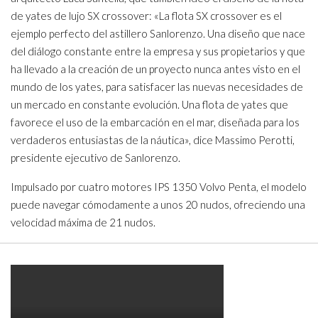
de yates de lujo SX crossover: «La flota SX crossover es el
ejemplo perfecto del astillero Sanlorenzo. Una diseño que nace
del diálogo constante entre la empresa y sus propietarios y que
ha llevado a la creación de un proyecto nunca antes visto en el
mundo de los yates, para satisfacer las nuevas necesidades de
un mercado en constante evolución. Una flota de yates que
favorece el uso de la embarcación en el mar, diseñada para los
verdaderos entusiastas de la náutica», dice Massimo Perotti,
presidente ejecutivo de Sanlorenzo.
Impulsado por cuatro motores IPS 1350 Volvo Penta, el modelo
puede navegar cómodamente a unos 20 nudos, ofreciendo una
velocidad máxima de 21 nudos.