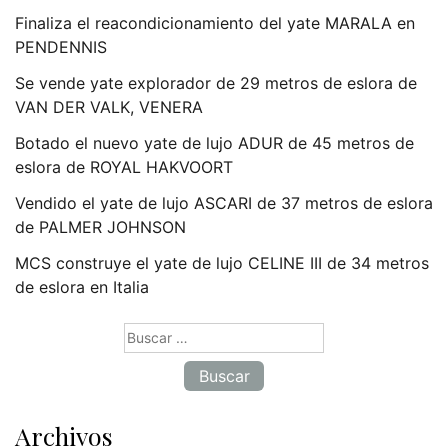
Finaliza el reacondicionamiento del yate MARALA en
PENDENNIS
Se vende yate explorador de 29 metros de eslora de
VAN DER VALK, VENERA
Botado el nuevo yate de lujo ADUR de 45 metros de
eslora de ROYAL HAKVOORT
Vendido el yate de lujo ASCARI de 37 metros de eslora
de PALMER JOHNSON
MCS construye el yate de lujo CELINE III de 34 metros
de eslora en Italia
Buscar:
Archivos