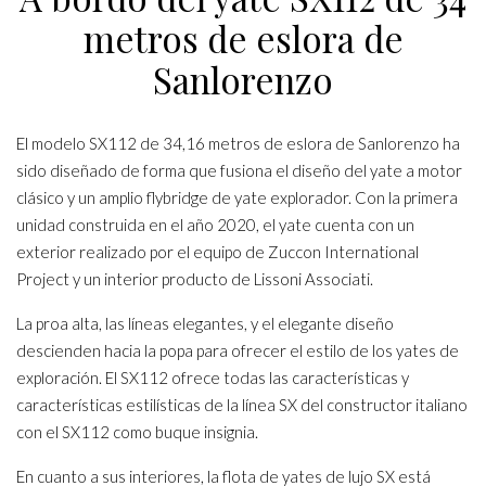
metros de eslora de
Sanlorenzo
El modelo SX112 de 34,16 metros de eslora de Sanlorenzo ha
sido diseñado de forma que fusiona el diseño del yate a motor
clásico y un amplio flybridge de yate explorador. Con la primera
unidad construida en el año 2020, el yate cuenta con un
exterior realizado por el equipo de Zuccon International
Project y un interior producto de Lissoni Associati.
La proa alta, las líneas elegantes, y el elegante diseño
descienden hacia la popa para ofrecer el estilo de los yates de
exploración. El SX112 ofrece todas las características y
características estilísticas de la línea SX del constructor italiano
con el SX112 como buque insignia.
En cuanto a sus interiores, la flota de yates de lujo SX está