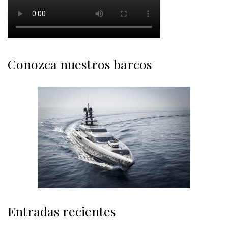
Conozca nuestros barcos
Entradas recientes