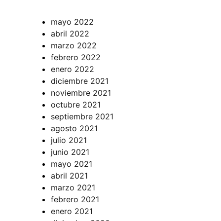
mayo 2022
abril 2022
marzo 2022
febrero 2022
enero 2022
diciembre 2021
noviembre 2021
octubre 2021
septiembre 2021
agosto 2021
julio 2021
junio 2021
mayo 2021
abril 2021
marzo 2021
febrero 2021
enero 2021