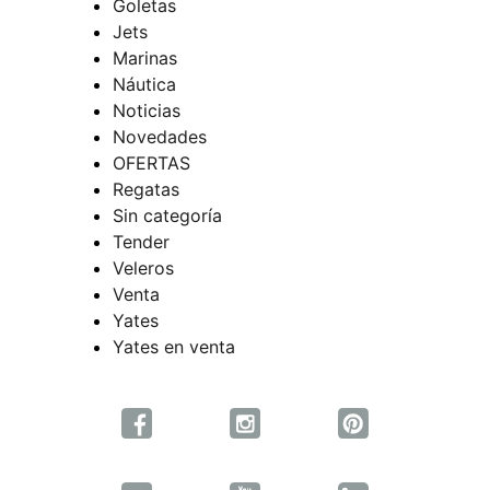
Goletas
Jets
Marinas
Náutica
Noticias
Novedades
OFERTAS
Regatas
Sin categoría
Tender
Veleros
Venta
Yates
Yates en venta