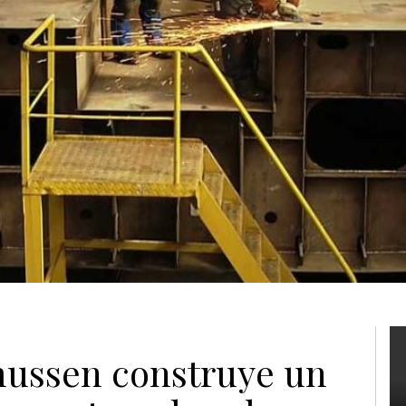
ussen construye un