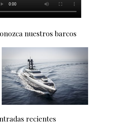
onozca nuestros barcos
ntradas recientes