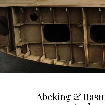
Abeking & Rasm