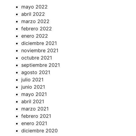
mayo 2022
abril 2022
marzo 2022
febrero 2022
enero 2022
diciembre 2021
noviembre 2021
octubre 2021
septiembre 2021
agosto 2021
julio 2021
junio 2021
mayo 2021
abril 2021
marzo 2021
febrero 2021
enero 2021
diciembre 2020