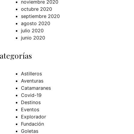
noviembre 2020
octubre 2020
septiembre 2020
agosto 2020
julio 2020
junio 2020
ategorías
Astilleros
Aventuras
Catamaranes
Covid-19
Destinos
Eventos
Explorador
Fundación
Goletas