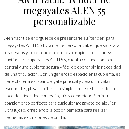
megayates ALEN 55
personalizable
Alen Yacht se enorgullece de presentarle su “tender” para
megayates ALEN 55 totalmente personalizable, que satisfará
los deseos y necesidades del nuevo propietario. La nueva
auxiliar para superyates ALEN 55, cuenta con una consola
central y una cubierta segura y fácil de operar sin la necesidad
de una tripulación. Con un generoso espacio en la cubierta, es
perfecta para escapar del yate principal y descubrir calas
escondidas, playas solitarias o simplemente disfrutar de un
poco de privacidad con estilo, lujo y comodidad. Sería un
complemento perfecto para cualquier megayate de alquiler
ultra lujoso, ofreciendo la opción perfecta para realizar
pequeñas excursiones de un día.