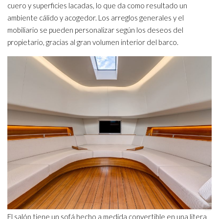
cuero y superficies lacadas, lo que da como resultado un
ambiente cálido y acogedor. Los arreglos generales y el
mobiliario se pueden personalizar según los deseos del
propietario, gracias al gran volumen interior del barco.
El salón tiene un sofá hecho a medida convertible en una litera