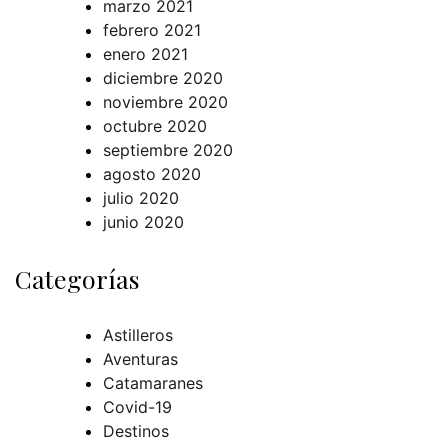
marzo 2021
febrero 2021
enero 2021
diciembre 2020
noviembre 2020
octubre 2020
septiembre 2020
agosto 2020
julio 2020
junio 2020
Categorías
Astilleros
Aventuras
Catamaranes
Covid-19
Destinos