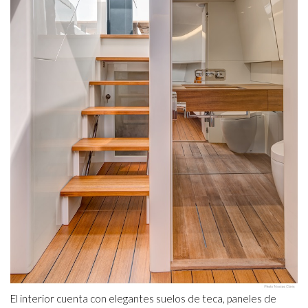
El interior cuenta con elegantes suelos de teca, paneles de