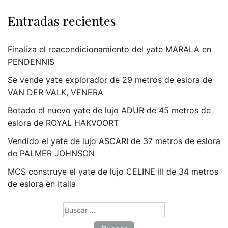
Entradas recientes
Finaliza el reacondicionamiento del yate MARALA en
PENDENNIS
Se vende yate explorador de 29 metros de eslora de
VAN DER VALK, VENERA
Botado el nuevo yate de lujo ADUR de 45 metros de
eslora de ROYAL HAKVOORT
Vendido el yate de lujo ASCARI de 37 metros de eslora
de PALMER JOHNSON
MCS construye el yate de lujo CELINE III de 34 metros
de eslora en Italia
Buscar: