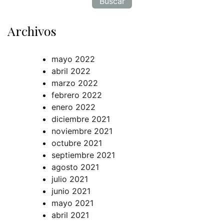
Archivos
mayo 2022
abril 2022
marzo 2022
febrero 2022
enero 2022
diciembre 2021
noviembre 2021
octubre 2021
septiembre 2021
agosto 2021
julio 2021
junio 2021
mayo 2021
abril 2021