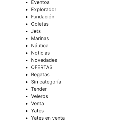
Eventos
Explorador
Fundación
Goletas
Jets
Marinas
Náutica
Noticias
Novedades
OFERTAS
Regatas
Sin categoría
Tender
Veleros
Venta
Yates
Yates en venta