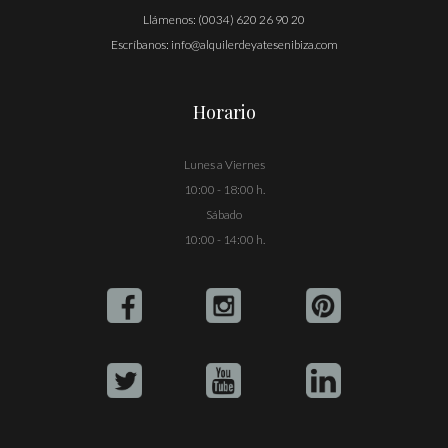
Llámenos:
(0034) 620 26 90 20
Escríbanos:
info@alquilerdeyatesenibiza.com
Horario
Lunes a Viernes
10:00 - 18:00 h.
Sábado
10:00 - 14:00 h.