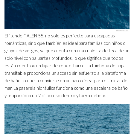
El “tender” ALEN 55, no solo es perfecto para escapadas
románticas, sino que también es ideal para familias con niños o
grupos de amigos, ya que cuenta con una cubierta de teca de un
solo nivel con baluartes profundos, lo que significa que todos
están «dentro» en lugar de «en» el barco. La tumbona de popa
transitable proporciona un acceso sin esfuerzo a la plataforma
de baño, lo que la convierte en un barco ideal para disfrutar del
mar. La pasarela hidráulica funciona como una escalera de baño
y proporciona un fácil acceso dentro y fuera del mar.