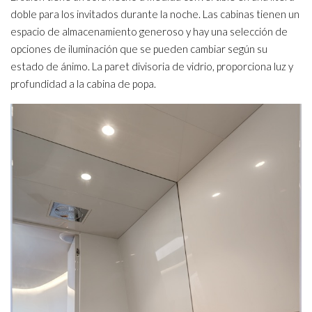
doble para los invitados durante la noche. Las cabinas tienen un
espacio de almacenamiento generoso y hay una selección de
opciones de iluminación que se pueden cambiar según su
estado de ánimo. La paret divisoria de vidrio, proporciona luz y
profundidad a la cabina de popa.