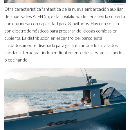
Otra característica fantástica de la nueva embarcación auxiliar
de superyates ALEN 55, es la posibilidad de cenar en la cubierta
con una mesa con capacidad para 8 invitados. Hay una cocina
con electrodomésticos para preparar deliciosas comidas en
cubierta. La distribución en el centro del barco está
cuidadosamente diseñada para garantizar que los invitados
puedan interactuar independientemente de si están al mando
o cocinando.