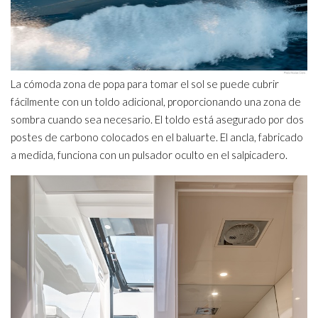
La cómoda zona de popa para tomar el sol se puede cubrir
fácilmente con un toldo adicional, proporcionando una zona de
sombra cuando sea necesario. El toldo está asegurado por dos
postes de carbono colocados en el baluarte. El ancla, fabricado
a medida, funciona con un pulsador oculto en el salpicadero.