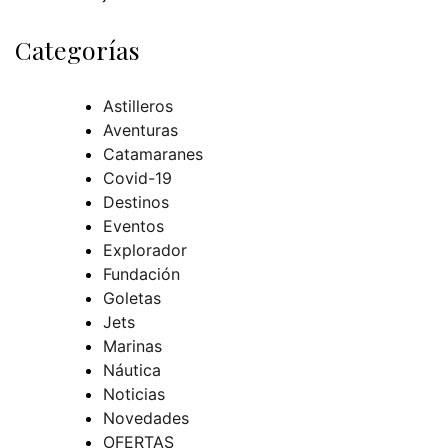
Categorías
Astilleros
Aventuras
Catamaranes
Covid-19
Destinos
Eventos
Explorador
Fundación
Goletas
Jets
Marinas
Náutica
Noticias
Novedades
OFERTAS