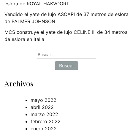
eslora de ROYAL HAKVOORT
Vendido el yate de lujo ASCARI de 37 metros de eslora
de PALMER JOHNSON
MCS construye el yate de lujo CELINE III de 34 metros
de eslora en Italia
Buscar:
Archivos
mayo 2022
abril 2022
marzo 2022
febrero 2022
enero 2022