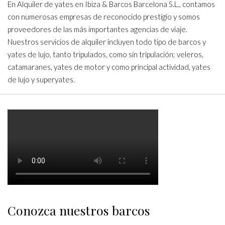
En Alquiler de yates en Ibiza & Barcos Barcelona S.L., contamos
con numerosas empresas de reconocido prestigio y somos
proveedores de las más importantes agencias de viaje.
Nuestros servicios de alquiler incluyen todo tipo de barcos y
yates de lujo, tanto tripulados, como sin tripulación; veleros,
catamaranes, yates de motor y como principal actividad, yates
de lujo y superyates.
Conozca nuestros barcos