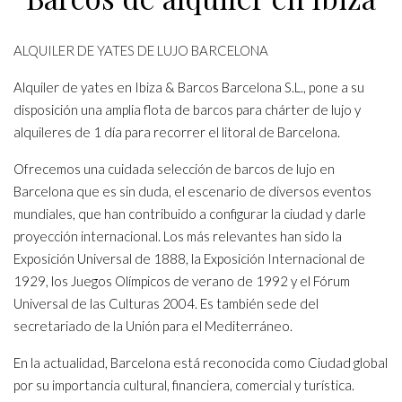
ALQUILER DE YATES DE LUJO BARCELONA
Alquiler de yates en Ibiza & Barcos Barcelona S.L., pone a su
disposición una amplia flota de barcos para chárter de lujo y
alquileres de 1 día para recorrer el litoral de Barcelona.
Ofrecemos una cuidada selección de barcos de lujo en
Barcelona que es sin duda, el escenario de diversos eventos
mundiales, que han contribuido a configurar la ciudad y darle
proyección internacional. Los más relevantes han sido la
Exposición Universal de 1888, la Exposición Internacional de
1929, los Juegos Olímpicos de verano de 1992 y el Fórum
Universal de las Culturas 2004. Es también sede del
secretariado de la Unión para el Mediterráneo.
En la actualidad, Barcelona está reconocida como Ciudad global
por su importancia cultural, financiera, comercial y turística.