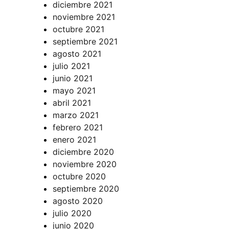
diciembre 2021
noviembre 2021
octubre 2021
septiembre 2021
agosto 2021
julio 2021
junio 2021
mayo 2021
abril 2021
marzo 2021
febrero 2021
enero 2021
diciembre 2020
noviembre 2020
octubre 2020
septiembre 2020
agosto 2020
julio 2020
junio 2020