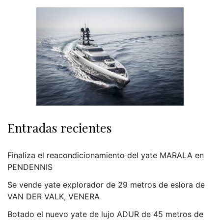
Entradas recientes
Finaliza el reacondicionamiento del yate MARALA en
PENDENNIS
Se vende yate explorador de 29 metros de eslora de
VAN DER VALK, VENERA
Botado el nuevo yate de lujo ADUR de 45 metros de