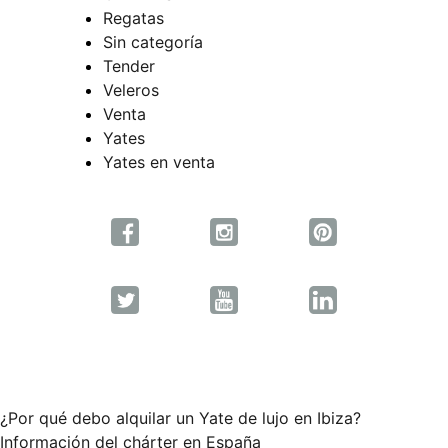
Regatas
Sin categoría
Tender
Veleros
Venta
Yates
Yates en venta
¿Por qué debo alquilar un Yate de lujo en Ibiza?
Información del chárter en España