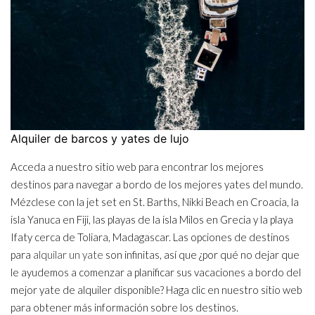
Alquiler de barcos y yates de lujo
Acceda a nuestro sitio web para encontrar los mejores
destinos para navegar a bordo de los mejores yates del mundo.
Mézclese con la jet set en St. Barths, Nikki Beach en Croacia, la
isla Yanuca en Fiji, las playas de la isla Milos en Grecia y la playa
Ifaty cerca de Toliara, Madagascar. Las opciones de destinos
para
alquilar un yate
son infinitas, así que ¿por qué no dejar que
le ayudemos a comenzar a planificar sus vacaciones a bordo del
mejor yate de alquiler disponible? Haga clic en nuestro sitio web
para obtener más información sobre los destinos.