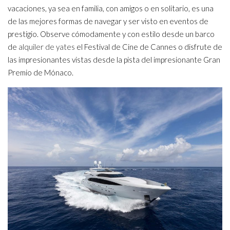
vacaciones, ya sea en familia, con amigos o en solitario, es una
de las mejores formas de navegar y ser visto en eventos de
prestigio. Observe cómodamente y con estilo desde un barco
de
alquiler de yates
el Festival de Cine de Cannes o disfrute de
las impresionantes vistas desde la pista del impresionante Gran
Premio de Mónaco.