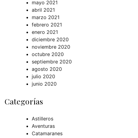
mayo 2021
abril 2021
marzo 2021
febrero 2021
enero 2021
diciembre 2020
noviembre 2020
octubre 2020
septiembre 2020
agosto 2020
julio 2020
junio 2020
Categorías
Astilleros
Aventuras
Catamaranes