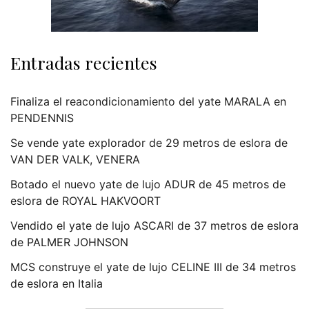
Entradas recientes
Finaliza el reacondicionamiento del yate MARALA en
PENDENNIS
Se vende yate explorador de 29 metros de eslora de
VAN DER VALK, VENERA
Botado el nuevo yate de lujo ADUR de 45 metros de
eslora de ROYAL HAKVOORT
Vendido el yate de lujo ASCARI de 37 metros de eslora
de PALMER JOHNSON
MCS construye el yate de lujo CELINE III de 34 metros
de eslora en Italia