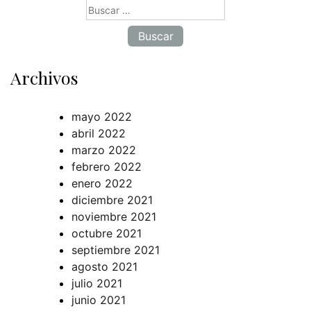
Buscar:
Archivos
mayo 2022
abril 2022
marzo 2022
febrero 2022
enero 2022
diciembre 2021
noviembre 2021
octubre 2021
septiembre 2021
agosto 2021
julio 2021
junio 2021