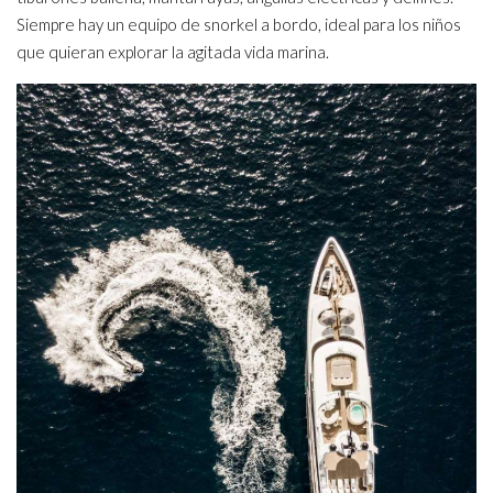
Siempre hay un equipo de snorkel a bordo, ideal para los niños
que quieran explorar la agitada vida marina.