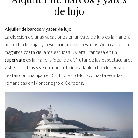
de lujo
Alquiler de barcos y yates de lujo
La elección de unas vacaciones en un
yate de lujo
es la manera
perfecta de viajar y descubrir nuevos destinos. Acercarse a la
magnífica costa de la majestuosa Riviera Francesa en un
superyate
es la manera ideal de disfrutar de las espectaculares
vistas mientras vive un momento inolvidable a bordo. Desde
fiestas con champán en St. Tropez o Mónaco hasta veladas
románticas en Montenegro o Cerdeña.