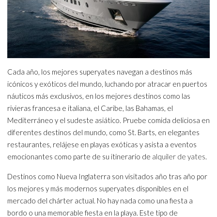
Cada año, los mejores superyates navegan a destinos más
icónicos y exóticos del mundo, luchando por atracar en puertos
náuticos más exclusivos, en los mejores destinos como las
rivieras francesa e italiana, el Caribe, las Bahamas, el
Mediterráneo y el sudeste asiático. Pruebe comida deliciosa en
diferentes destinos del mundo, como St. Barts, en elegantes
restaurantes, relájese en playas exóticas y asista a eventos
emocionantes como parte de su itinerario de
alquiler de yates
.
Destinos como Nueva Inglaterra son visitados año tras año por
los mejores y más modernos superyates disponibles en el
mercado del chárter actual. No hay nada como una fiesta a
bordo o una memorable fiesta en la playa. Este tipo de