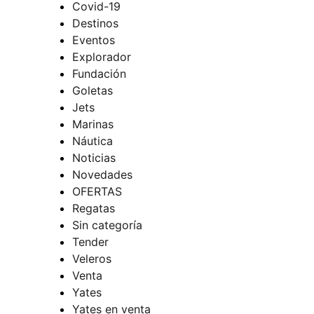
Covid-19
Destinos
Eventos
Explorador
Fundación
Goletas
Jets
Marinas
Náutica
Noticias
Novedades
OFERTAS
Regatas
Sin categoría
Tender
Veleros
Venta
Yates
Yates en venta