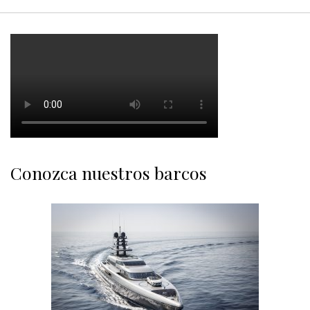
Conozca nuestros barcos