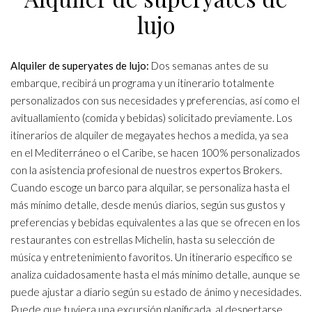
lujo
Alquiler de superyates de lujo:
Dos semanas antes de su
embarque, recibirá un programa y un itinerario totalmente
personalizados con sus necesidades y preferencias, así como el
avituallamiento (comida y bebidas) solicitado previamente. Los
itinerarios de alquiler de megayates hechos a medida, ya sea
en el Mediterráneo o el Caribe, se hacen 100% personalizados
con la asistencia profesional de nuestros expertos Brokers.
Cuando escoge un barco para alquilar, se personaliza hasta el
más mínimo detalle, desde menús diarios, según sus gustos y
preferencias y bebidas equivalentes a las que se ofrecen en los
restaurantes con estrellas Michelin, hasta su selección de
música y entretenimiento favoritos. Un itinerario específico se
analiza cuidadosamente hasta el más mínimo detalle, aunque se
puede ajustar a diario según su estado de ánimo y necesidades.
Puede que tuviera una excursión planificada, al despertarse