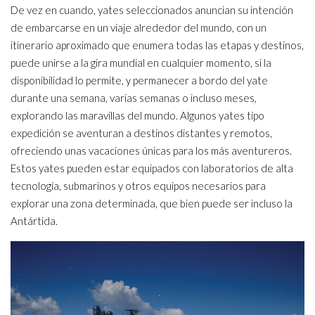
De vez en cuando, yates seleccionados anuncian su intención
de embarcarse en un viaje alrededor del mundo, con un
itinerario aproximado que enumera todas las etapas y destinos,
puede unirse a la gira mundial en cualquier momento, si la
disponibilidad lo permite, y permanecer a bordo del yate
durante una semana, varias semanas o incluso meses,
explorando las maravillas del mundo. Algunos yates tipo
expedición se aventuran a destinos distantes y remotos,
ofreciendo unas vacaciones únicas para los más aventureros.
Estos yates pueden estar equipados con laboratorios de alta
tecnología, submarinos y otros equipos necesarios para
explorar una zona determinada, que bien puede ser incluso la
Antártida.