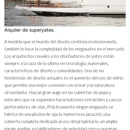
Alquiler de superyates.
A medida que el mundo del diseño continúa evolucionando,
también lo hace la complejidad de los megayates en el mercado.
Los arquitectos navales y los diseñadores de yates están
siempre a la caza de lo último en tecnología, materiales,
características de diseño y comodidades. Una de las
tendencias de diseño actuales es el aumento del uso de vidrio
que permite una mejor conexión con el mar y la naturaleza
circundante. Hay un gran auge en las cubiertas de popa y
laterales que se expanden hacia balcones retráctiles y cascos
perforadores de olas. Prácticamente ningún megayate se
fabrica sin una piscina de spa (o numerosos jacuzzis), una
cubierta completa dedicada al uso del propietario, un amplio
garaje auxiliar, estabilizadores de velocidad cero y una gran