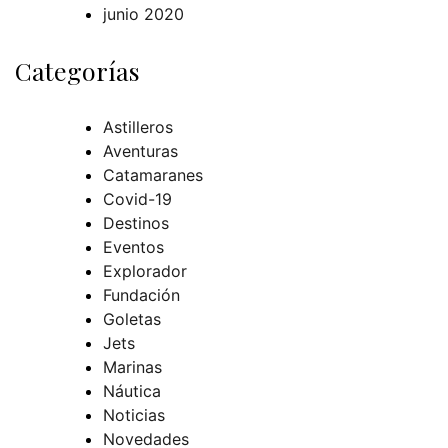
junio 2020
Categorías
Astilleros
Aventuras
Catamaranes
Covid-19
Destinos
Eventos
Explorador
Fundación
Goletas
Jets
Marinas
Náutica
Noticias
Novedades