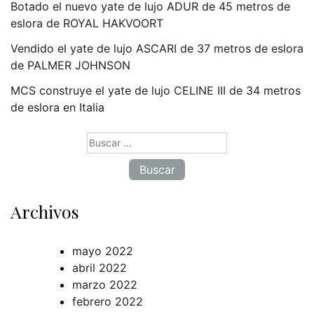
Botado el nuevo yate de lujo ADUR de 45 metros de
eslora de ROYAL HAKVOORT
Vendido el yate de lujo ASCARI de 37 metros de eslora
de PALMER JOHNSON
MCS construye el yate de lujo CELINE III de 34 metros
de eslora en Italia
Buscar:
Archivos
mayo 2022
abril 2022
marzo 2022
febrero 2022