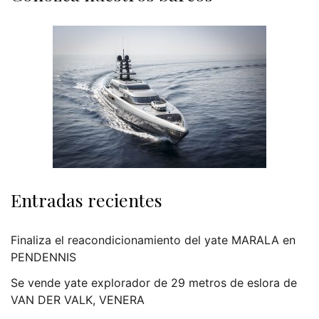
Entradas recientes
Finaliza el reacondicionamiento del yate MARALA en
PENDENNIS
Se vende yate explorador de 29 metros de eslora de
VAN DER VALK, VENERA