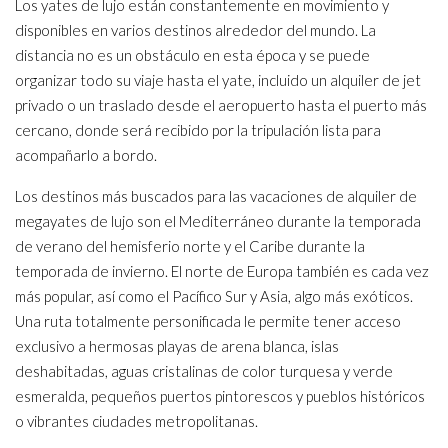
Los yates de lujo están constantemente en movimiento y
disponibles en varios destinos alrededor del mundo. La
distancia no es un obstáculo en esta época y se puede
organizar todo su viaje hasta el yate, incluido un alquiler de jet
privado o un traslado desde el aeropuerto hasta el puerto más
cercano, donde será recibido por la tripulación lista para
acompañarlo a bordo.
Los destinos más buscados para las vacaciones de alquiler de
megayates de lujo son el Mediterráneo durante la temporada
de verano del hemisferio norte y el Caribe durante la
temporada de invierno. El norte de Europa también es cada vez
más popular, así como el Pacífico Sur y Asia, algo más exóticos.
Una ruta totalmente personificada le permite tener acceso
exclusivo a hermosas playas de arena blanca, islas
deshabitadas, aguas cristalinas de color turquesa y verde
esmeralda, pequeños puertos pintorescos y pueblos históricos
o vibrantes ciudades metropolitanas.