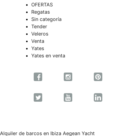
OFERTAS
Regatas
Sin categoría
Tender
Veleros
Venta
Yates
Yates en venta
Alquiler de barcos en Ibiza Aegean Yacht