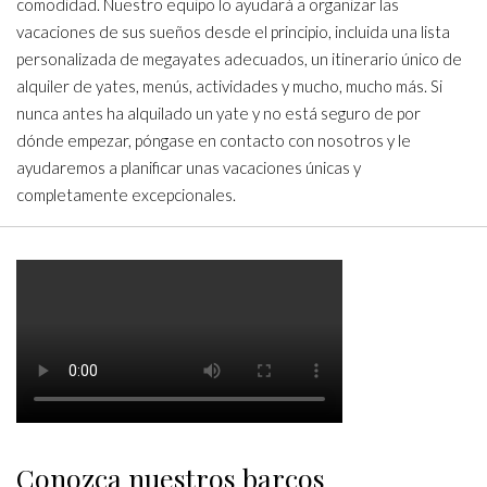
comodidad. Nuestro equipo lo ayudará a organizar las
vacaciones de sus sueños desde el principio, incluida una lista
personalizada de megayates adecuados, un itinerario único de
alquiler de yates, menús, actividades y mucho, mucho más. Si
nunca antes ha alquilado un yate y no está seguro de por
dónde empezar, póngase en contacto con nosotros y le
ayudaremos a planificar unas vacaciones únicas y
completamente excepcionales.
Conozca nuestros barcos