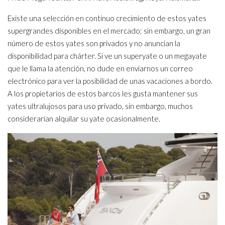
Existe una selección en continuo crecimiento de estos yates
supergrandes disponibles en el mercado; sin embargo, un gran
número de estos yates son privados y no anuncian la
disponibilidad para chárter. Si ve un superyate o un megayate
que le llama la atención, no dude en enviarnos un correo
electrónico para ver la posibilidad de unas vacaciones a bordo.
A los propietarios de estos barcos les gusta mantener sus
yates ultralujosos para uso privado, sin embargo, muchos
considerarían alquilar su yate ocasionalmente.