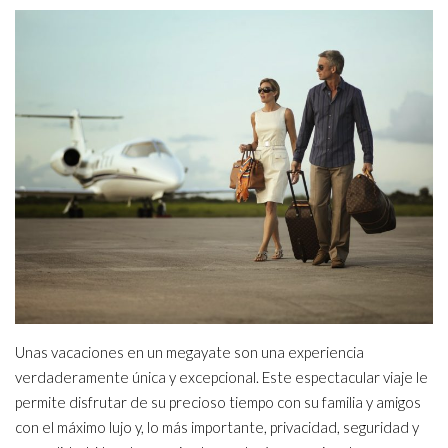
Unas vacaciones en un megayate son una experiencia
verdaderamente única y excepcional. Este espectacular viaje le
permite disfrutar de su precioso tiempo con su familia y amigos
con el máximo lujo y, lo más importante, privacidad, seguridad y