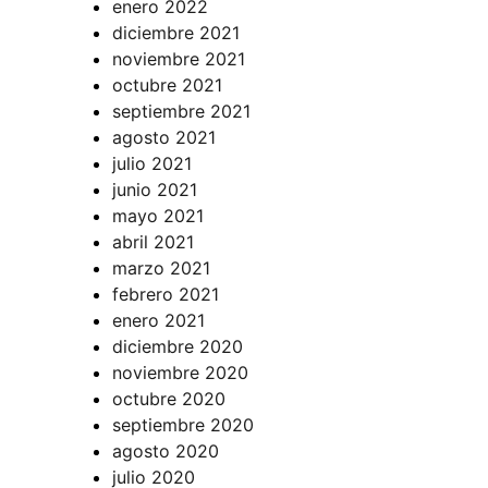
enero 2022
diciembre 2021
noviembre 2021
octubre 2021
septiembre 2021
agosto 2021
julio 2021
junio 2021
mayo 2021
abril 2021
marzo 2021
febrero 2021
enero 2021
diciembre 2020
noviembre 2020
octubre 2020
septiembre 2020
agosto 2020
julio 2020