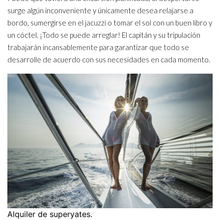
surge algún inconveniente y únicamente desea relajarse a
bordo, sumergirse en el jacuzzi o tomar el sol con un buen libro y
un cóctel. ¡Todo se puede arreglar! El capitán y su tripulación
trabajarán incansablemente para garantizar que todo se
desarrolle de acuerdo con sus necesidades en cada momento.
Alquiler de superyates.