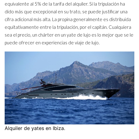
equivalente al 5% de la tarifa del alquiler. Si la tripulación ha
dido más que excepcional en su trato, se puede justificar una
cifra adicional más alta. La propina generalmente es distribuida
equitativamente entre la tripulación, por el capitán. Cualquiera
sea el precio, un chárter en un yate de lujo es lo mejor que se le
puede ofrecer en experiencias de viaje de lujo.
Alquiler de yates en Ibiza.