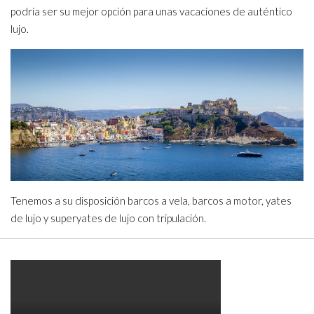
podría ser su mejor opción para unas vacaciones de auténtico
lujo.
Tenemos a su disposición barcos a vela, barcos a motor, yates
de lujo y superyates de lujo con tripulación.