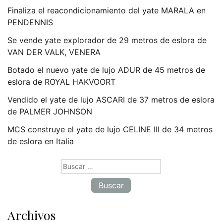
Finaliza el reacondicionamiento del yate MARALA en
PENDENNIS
Se vende yate explorador de 29 metros de eslora de
VAN DER VALK, VENERA
Botado el nuevo yate de lujo ADUR de 45 metros de
eslora de ROYAL HAKVOORT
Vendido el yate de lujo ASCARI de 37 metros de eslora
de PALMER JOHNSON
MCS construye el yate de lujo CELINE III de 34 metros
de eslora en Italia
Buscar:
Archivos