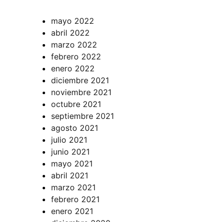
mayo 2022
abril 2022
marzo 2022
febrero 2022
enero 2022
diciembre 2021
noviembre 2021
octubre 2021
septiembre 2021
agosto 2021
julio 2021
junio 2021
mayo 2021
abril 2021
marzo 2021
febrero 2021
enero 2021