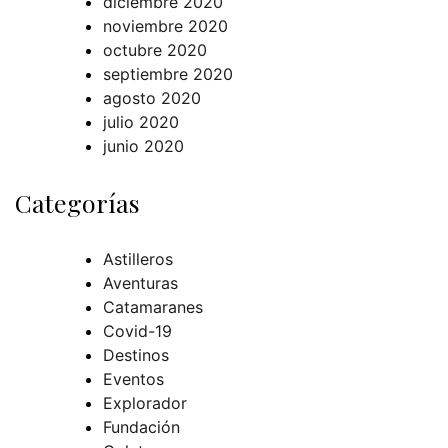
diciembre 2020
noviembre 2020
octubre 2020
septiembre 2020
agosto 2020
julio 2020
junio 2020
Categorías
Astilleros
Aventuras
Catamaranes
Covid-19
Destinos
Eventos
Explorador
Fundación