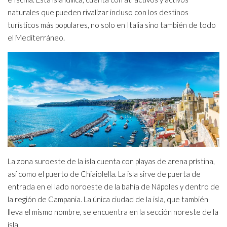
naturales que pueden rivalizar incluso con los destinos
turísticos más populares, no solo en Italia sino también de todo
el Mediterráneo.
La zona suroeste de la isla cuenta con playas de arena prístina,
así como el puerto de Chiaiolella. La isla sirve de puerta de
entrada en el lado noroeste de la bahía de Nápoles y dentro de
la región de Campania. La única ciudad de la isla, que también
lleva el mismo nombre, se encuentra en la sección noreste de la
isla.