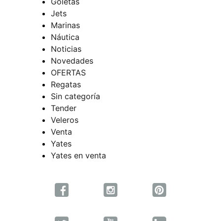
Goletas
Jets
Marinas
Náutica
Noticias
Novedades
OFERTAS
Regatas
Sin categoría
Tender
Veleros
Venta
Yates
Yates en venta