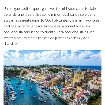
Un antiguo castillo, que alguna vez fue utilizado como fortaleza
de la isla, ahora se utiliza como prisión local. La isla solo tiene
aproximadamente unos 10.000 habitantes y la gran mayoría se
dedica al arte de la pesca. Procida está conectada a una
pequeña isla por un bonito puente. Esta pequeña isla es una
reserva natural y está repleta de plantas exóticas y vida
silvestre.