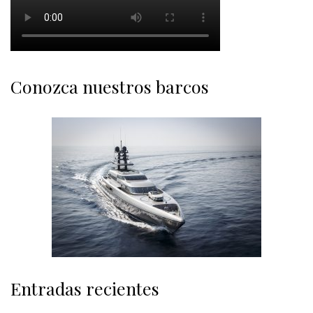
Conozca nuestros barcos
Entradas recientes