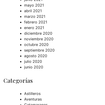
mayo 2021
abril 2021
marzo 2021
febrero 2021
enero 2021
diciembre 2020
noviembre 2020
octubre 2020
septiembre 2020
agosto 2020
julio 2020
junio 2020
Categorías
Astilleros
Aventuras
Catamaranes