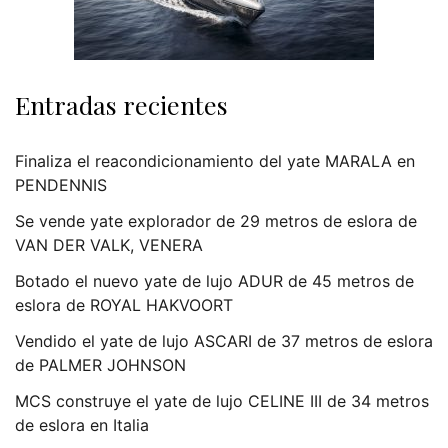
Entradas recientes
Finaliza el reacondicionamiento del yate MARALA en
PENDENNIS
Se vende yate explorador de 29 metros de eslora de
VAN DER VALK, VENERA
Botado el nuevo yate de lujo ADUR de 45 metros de
eslora de ROYAL HAKVOORT
Vendido el yate de lujo ASCARI de 37 metros de eslora
de PALMER JOHNSON
MCS construye el yate de lujo CELINE III de 34 metros
de eslora en Italia