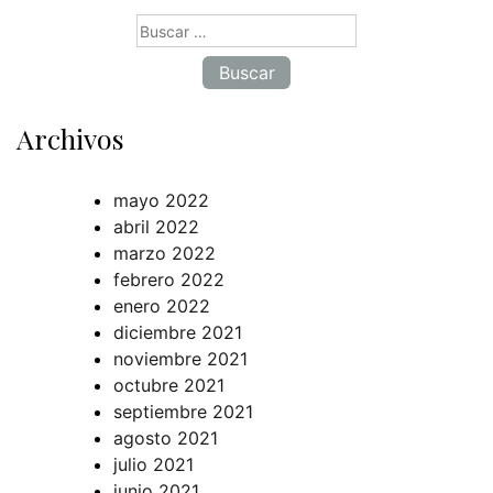
Buscar:
Archivos
mayo 2022
abril 2022
marzo 2022
febrero 2022
enero 2022
diciembre 2021
noviembre 2021
octubre 2021
septiembre 2021
agosto 2021
julio 2021
junio 2021