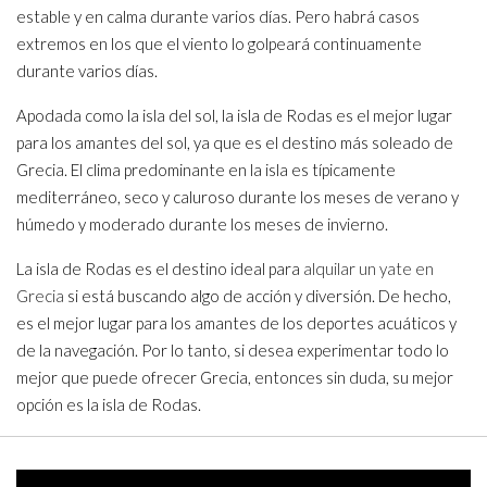
estable y en calma durante varios días. Pero habrá casos
extremos en los que el viento lo golpeará continuamente
durante varios días.
Apodada como la isla del sol, la isla de Rodas es el mejor lugar
para los amantes del sol, ya que es el destino más soleado de
Grecia. El clima predominante en la isla es típicamente
mediterráneo, seco y caluroso durante los meses de verano y
húmedo y moderado durante los meses de invierno.
La isla de Rodas es el destino ideal para
alquilar un yate en
Grecia
si está buscando algo de acción y diversión. De hecho,
es el mejor lugar para los amantes de los deportes acuáticos y
de la navegación. Por lo tanto, si desea experimentar todo lo
mejor que puede ofrecer Grecia, entonces sin duda, su mejor
opción es la isla de Rodas.
Video