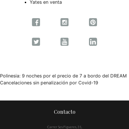
Yates en venta
Polinesia: 9 noches por el precio de 7 a bordo del DREAM
Navegación
Cancelaciones sin penalización por Covid-19
de
entradas
Contacto
Carrer Ses Figueres, 31,