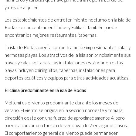
yates de alquiler.
Los establecimientos de entretenimiento nocturno en la isla de
Rodas se concentran en Lindos y Falikari. También puede
encontrar los mejores restaurantes, tabernas.
La isla de Rodas cuenta con un tramo de impresionantes calas y
hermosas playas. Los atractivos de la isla son principalmente sus
playas y calas solitarias. Las instalaciones estándar en estas
playas incluyen chiringuitos, tabernas, instalaciones para
deportes acuáticos y equipos para otras actividades acuáticas.
El clima predominante en la isla de Rodas
Meltemi es el viento predominante durante los meses de
verano. El viento se origina en la sección noroeste y toma la
dirección oeste con una fuerza de aproximadamente 4, pero
puede alcanzar una fuerza de vendaval de 7 en algunos casos.
El comportamiento general del viento puede permanecer