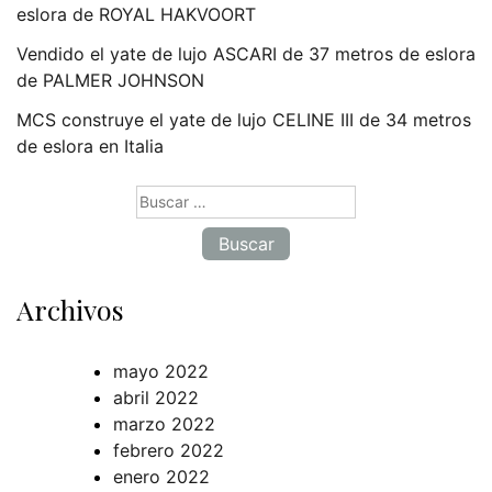
eslora de ROYAL HAKVOORT
Vendido el yate de lujo ASCARI de 37 metros de eslora
de PALMER JOHNSON
MCS construye el yate de lujo CELINE III de 34 metros
de eslora en Italia
Buscar:
Archivos
mayo 2022
abril 2022
marzo 2022
febrero 2022
enero 2022