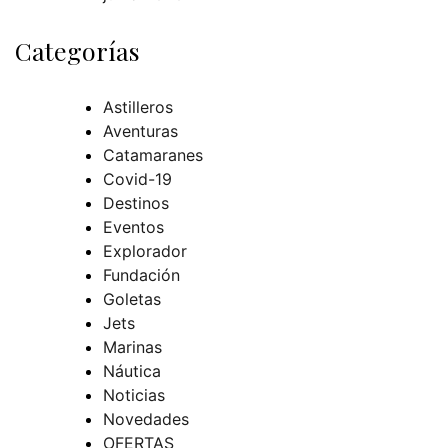
Categorías
Astilleros
Aventuras
Catamaranes
Covid-19
Destinos
Eventos
Explorador
Fundación
Goletas
Jets
Marinas
Náutica
Noticias
Novedades
OFERTAS