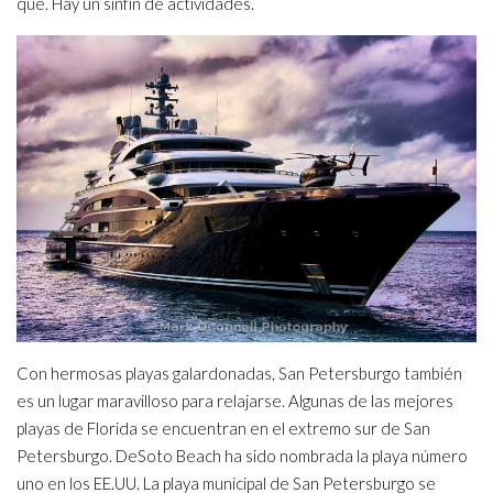
qué. Hay un sinfín de actividades.
Con hermosas playas galardonadas, San Petersburgo también
es un lugar maravilloso para relajarse. Algunas de las mejores
playas de Florida se encuentran en el extremo sur de San
Petersburgo. DeSoto Beach ha sido nombrada la playa número
uno en los EE.UU. La playa municipal de San Petersburgo se