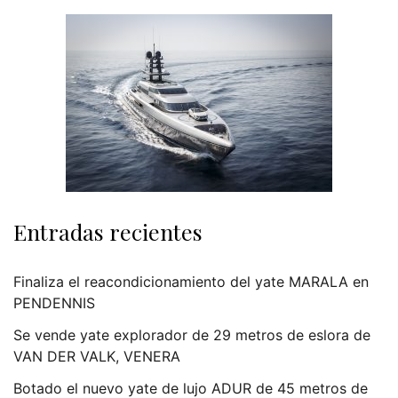
Entradas recientes
Finaliza el reacondicionamiento del yate MARALA en
PENDENNIS
Se vende yate explorador de 29 metros de eslora de
VAN DER VALK, VENERA
Botado el nuevo yate de lujo ADUR de 45 metros de