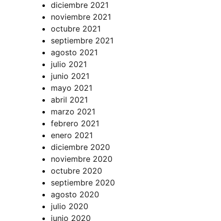
diciembre 2021
noviembre 2021
octubre 2021
septiembre 2021
agosto 2021
julio 2021
junio 2021
mayo 2021
abril 2021
marzo 2021
febrero 2021
enero 2021
diciembre 2020
noviembre 2020
octubre 2020
septiembre 2020
agosto 2020
julio 2020
junio 2020