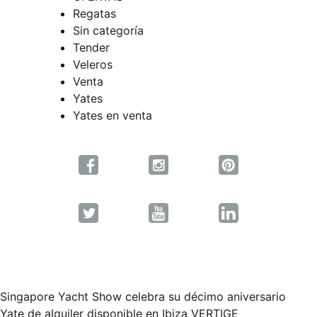
Regatas
Sin categoría
Tender
Veleros
Venta
Yates
Yates en venta
Singapore Yacht Show celebra su décimo aniversario
Yate de alquiler disponible en Ibiza VERTIGE