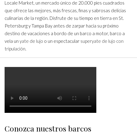
Locale Market, un mercado único de 20.000 pies cuadrados
que ofrece las mejores, más frescas, finas y sabrosas delicias
culinarias de la región. Disfrute de su tiempo en tierra en St.
Petersburg y Tampa Bay antes de zarpar hacia su próximo
destino de vacaciones a bordo de un barco a motor, barco a
vela un
yate de lujo
o un espectacular
superyate de lujo con
tripulación
.
Conozca nuestros barcos