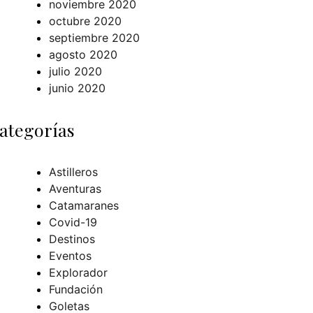
noviembre 2020
octubre 2020
septiembre 2020
agosto 2020
julio 2020
junio 2020
ategorías
Astilleros
Aventuras
Catamaranes
Covid-19
Destinos
Eventos
Explorador
Fundación
Goletas