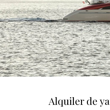
Alquiler de 