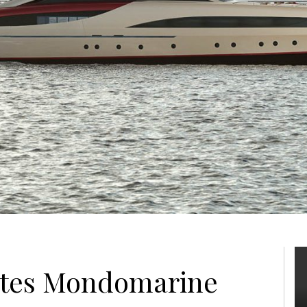
yates Mondomarine