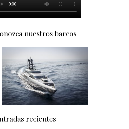
onozca nuestros barcos
ntradas recientes