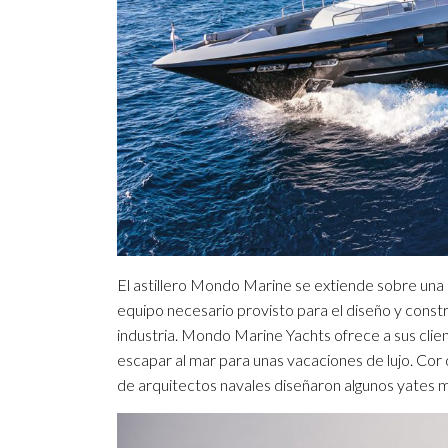
El astillero Mondo Marine se extiende sobre una
equipo necesario provisto para el diseño y const
industria. Mondo Marine Yachts ofrece a sus client
escapar al mar para unas vacaciones de lujo. Cor 
de arquitectos navales diseñaron algunos yates 