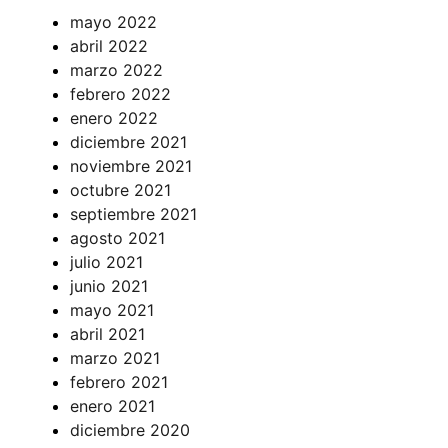
mayo 2022
abril 2022
marzo 2022
febrero 2022
enero 2022
diciembre 2021
noviembre 2021
octubre 2021
septiembre 2021
agosto 2021
julio 2021
junio 2021
mayo 2021
abril 2021
marzo 2021
febrero 2021
enero 2021
diciembre 2020