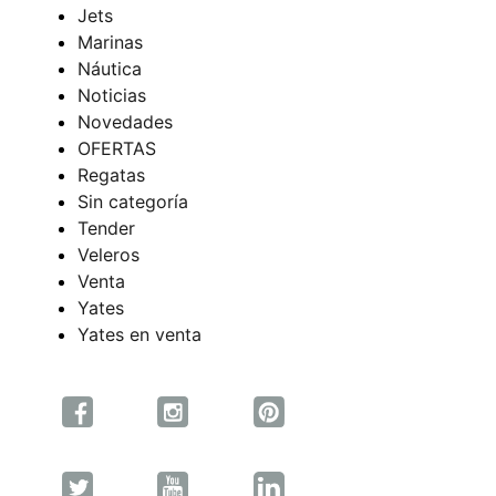
Jets
Marinas
Náutica
Noticias
Novedades
OFERTAS
Regatas
Sin categoría
Tender
Veleros
Venta
Yates
Yates en venta