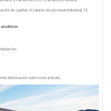
ote de capitán, 4 cabinas de personal individual, 15
 acuáticos:
ripulación
ás información sobre este artículo.