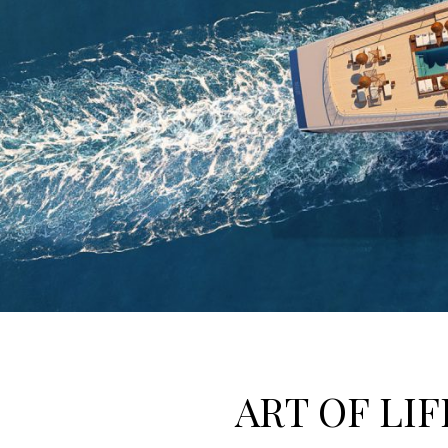
ART OF LIFE