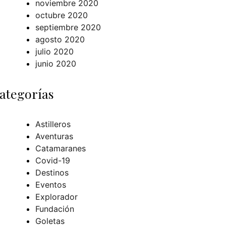
noviembre 2020
octubre 2020
septiembre 2020
agosto 2020
julio 2020
junio 2020
ategorías
Astilleros
Aventuras
Catamaranes
Covid-19
Destinos
Eventos
Explorador
Fundación
Goletas