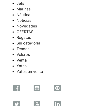
Jets
Marinas
Náutica
Noticias
Novedades
OFERTAS
Regatas
Sin categoría
Tender
Veleros
Venta
Yates
Yates en venta