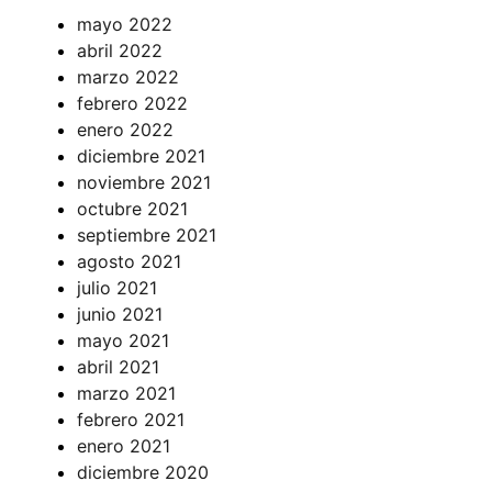
mayo 2022
abril 2022
marzo 2022
febrero 2022
enero 2022
diciembre 2021
noviembre 2021
octubre 2021
septiembre 2021
agosto 2021
julio 2021
junio 2021
mayo 2021
abril 2021
marzo 2021
febrero 2021
enero 2021
diciembre 2020