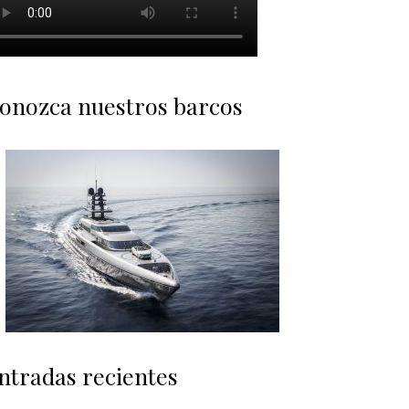
onozca nuestros barcos
ntradas recientes