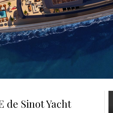
 de Sinot Yacht