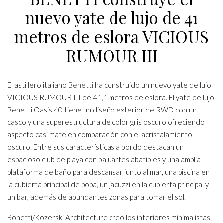
nuevo yate de lujo de 41
metros de eslora VICIOUS
RUMOUR III
El astillero italiano
Benetti
ha construido un nuevo yate de lujo
VICIOUS RUMOUR III de 41,1 metros de eslora. El yate de lujo
Benetti Oasis 40 tiene un diseño exterior de RWD con un
casco y una superestructura de color gris oscuro ofreciendo
aspecto casi mate en comparación con el acristalamiento
oscuro. Entre sus características a bordo destacan un
espacioso club de playa con baluartes abatibles y una amplia
plataforma de baño para descansar junto al mar, una piscina en
la cubierta principal de popa, un jacuzzi en la cubierta principal y
un bar, además de abundantes zonas para tomar el sol.
Bonetti/Kozerski Architecture creó los interiores minimalistas,