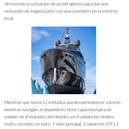
ofreciendo la sensación de un loft abierto para dar una
sensación de espacio junto con una conexión con el entorno
local.
Mientras que hasta 12 invitados pueden permanecer a bordo
mientras navegan, el alojamiento tiene capacidad para un
máximo de 8 invitados distribuidos en 4 camarotes dobles,
todos con baño en suite: 1 suite principal, 1 camarote VIP y 2