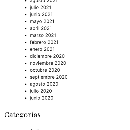
agosto 2021
julio 2021
junio 2021
mayo 2021
abril 2021
marzo 2021
febrero 2021
enero 2021
diciembre 2020
noviembre 2020
octubre 2020
septiembre 2020
agosto 2020
julio 2020
junio 2020
Categorías