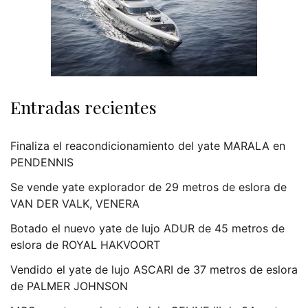
Entradas recientes
Finaliza el reacondicionamiento del yate MARALA en
PENDENNIS
Se vende yate explorador de 29 metros de eslora de
VAN DER VALK, VENERA
Botado el nuevo yate de lujo ADUR de 45 metros de
eslora de ROYAL HAKVOORT
Vendido el yate de lujo ASCARI de 37 metros de eslora
de PALMER JOHNSON