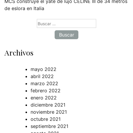
MCS construye el yate de lujo CELINE III de 34 metros
de eslora en Italia
Buscar:
Archivos
mayo 2022
abril 2022
marzo 2022
febrero 2022
enero 2022
diciembre 2021
noviembre 2021
octubre 2021
septiembre 2021