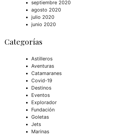
septiembre 2020
agosto 2020
julio 2020
junio 2020
Categorías
Astilleros
Aventuras
Catamaranes
Covid-19
Destinos
Eventos
Explorador
Fundación
Goletas
Jets
Marinas