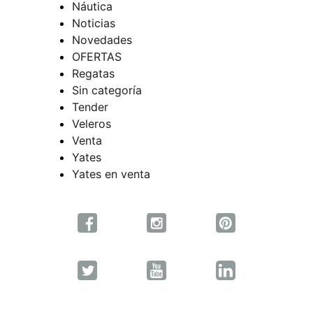
Náutica
Noticias
Novedades
OFERTAS
Regatas
Sin categoría
Tender
Veleros
Venta
Yates
Yates en venta