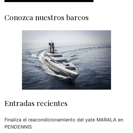
Conozca nuestros barcos
Entradas recientes
Finaliza el reacondicionamiento del yate MARALA en
PENDENNIS