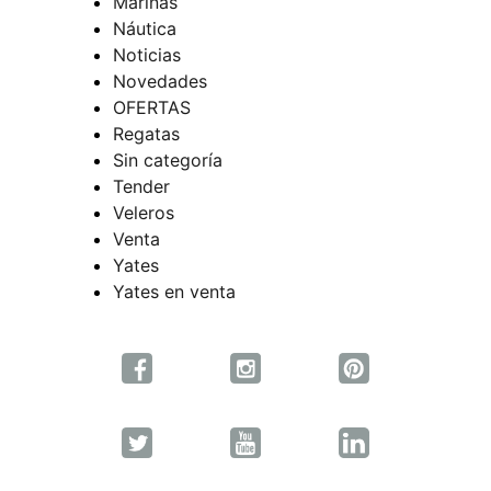
Marinas
Náutica
Noticias
Novedades
OFERTAS
Regatas
Sin categoría
Tender
Veleros
Venta
Yates
Yates en venta