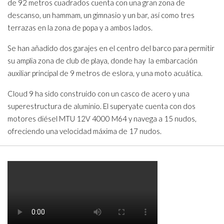
de 92 metros cuadrados cuenta con una gran zona de
descanso, un hammam, un gimnasio y un bar, así como tres
terrazas en la zona de popa y a ambos lados.
Se han añadido dos garajes en el centro del barco para permitir
su amplia zona de club de playa, donde hay la embarcación
auxiliar principal de 9 metros de eslora, y una moto acuática.
Cloud 9 ha sido construido con un casco de acero y una
superestructura de aluminio. El superyate cuenta con dos
motores diésel MTU 12V 4000 M64 y navega a 15 nudos,
ofreciendo una velocidad máxima de 17 nudos.