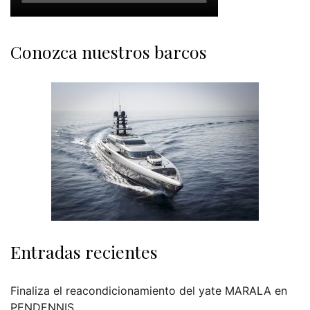
Conozca nuestros barcos
Entradas recientes
Finaliza el reacondicionamiento del yate MARALA en
PENDENNIS