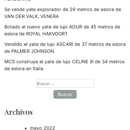
Se vende yate explorador de 29 metros de eslora de
VAN DER VALK, VENERA
Botado el nuevo yate de lujo ADUR de 45 metros de
eslora de ROYAL HAKVOORT
Vendido el yate de lujo ASCARI de 37 metros de eslora
de PALMER JOHNSON
MCS construye el yate de lujo CELINE III de 34 metros
de eslora en Italia
Buscar:
Archivos
mayo 2022