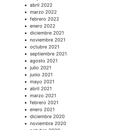
abril 2022
marzo 2022
febrero 2022
enero 2022
diciembre 2021
noviembre 2021
octubre 2021
septiembre 2021
agosto 2021
julio 2021
junio 2021
mayo 2021
abril 2021
marzo 2021
febrero 2021
enero 2021
diciembre 2020
noviembre 2020