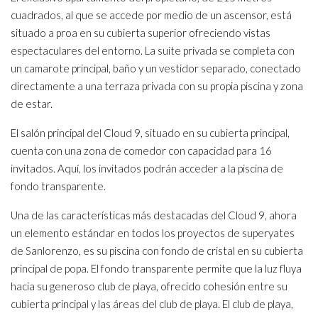
cuadrados, al que se accede por medio de un ascensor, está
situado a proa en su cubierta superior ofreciendo vistas
espectaculares del entorno. La suite privada se completa con
un camarote principal, baño y un vestidor separado, conectado
directamente a una terraza privada con su propia piscina y zona
de estar.
El salón principal del Cloud 9, situado en su cubierta principal,
cuenta con una zona de comedor con capacidad para 16
invitados. Aquí, los invitados podrán acceder a la piscina de
fondo transparente.
Una de las características más destacadas del Cloud 9, ahora
un elemento estándar en todos los proyectos de superyates
de Sanlorenzo, es su piscina con fondo de cristal en su cubierta
principal de popa. El fondo transparente permite que la luz fluya
hacia su generoso club de playa, ofrecido cohesión entre su
cubierta principal y las áreas del club de playa. El club de playa,