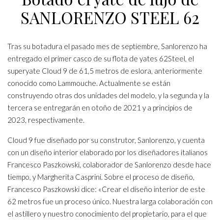
SANLORENZO STEEL 62
Tras su botadura el pasado mes de septiembre, Sanlorenzo ha
entregado el primer casco de su flota de yates 62Steel, el
superyate Cloud 9 de 61,5 metros de eslora, anteriormente
conocido como Lammouche. Actualmente se están
construyendo otras dos unidades del modelo, y la segunda y la
tercera se entregarán en otoño de 2021 y a principios de
2023, respectivamente.
Cloud 9 fue diseñado por su construtor, Sanlorenzo, y cuenta
con un diseño interior elaborado por los diseñadores italianos
Francesco Paszkowski, colaborador de Sanlorenzo desde hace
tiempo, y Margherita Casprini. Sobre el proceso de diseño,
Francesco Paszkowski dice: «Crear el diseño interior de este
62 metros fue un proceso único. Nuestra larga colaboración con
el astillero y nuestro conocimiento del propietario, para el que