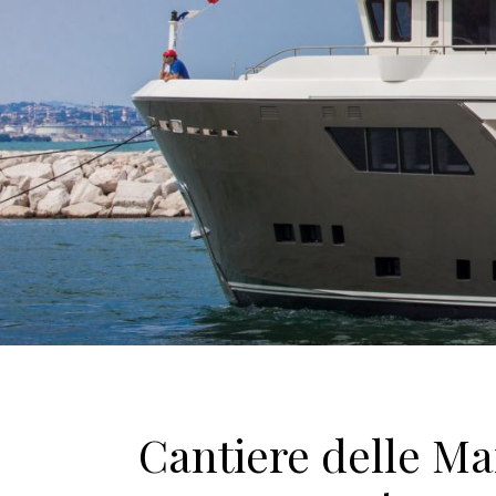
Cantiere delle Ma