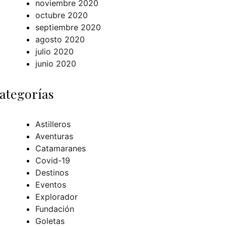
noviembre 2020
octubre 2020
septiembre 2020
agosto 2020
julio 2020
junio 2020
ategorías
Astilleros
Aventuras
Catamaranes
Covid-19
Destinos
Eventos
Explorador
Fundación
Goletas