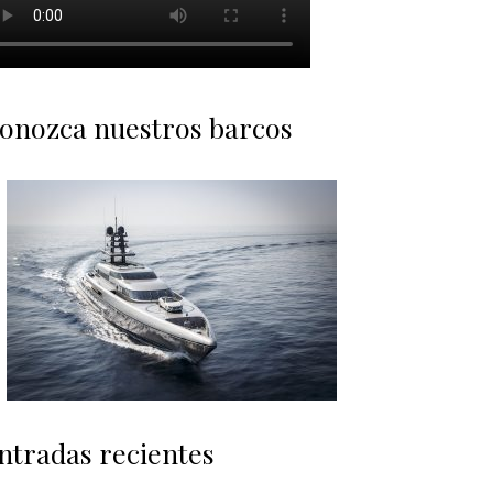
onozca nuestros barcos
ntradas recientes