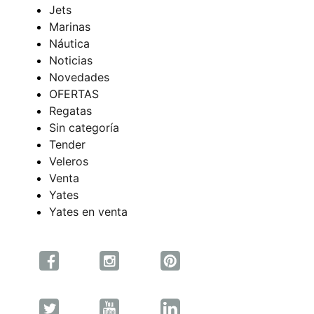
Jets
Marinas
Náutica
Noticias
Novedades
OFERTAS
Regatas
Sin categoría
Tender
Veleros
Venta
Yates
Yates en venta