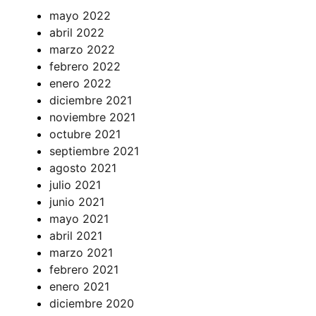
mayo 2022
abril 2022
marzo 2022
febrero 2022
enero 2022
diciembre 2021
noviembre 2021
octubre 2021
septiembre 2021
agosto 2021
julio 2021
junio 2021
mayo 2021
abril 2021
marzo 2021
febrero 2021
enero 2021
diciembre 2020