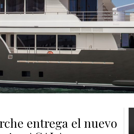
rche entrega el nuevo