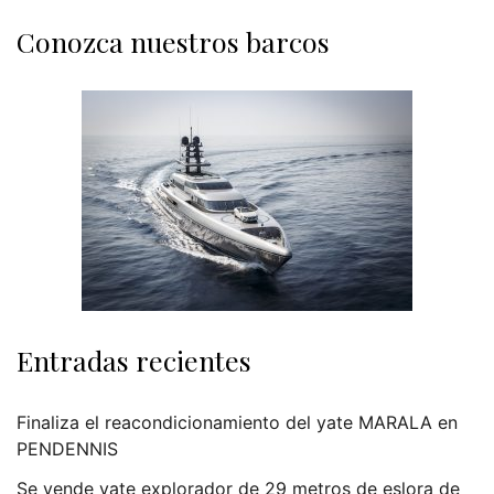
Conozca nuestros barcos
Entradas recientes
Finaliza el reacondicionamiento del yate MARALA en
PENDENNIS
Se vende yate explorador de 29 metros de eslora de