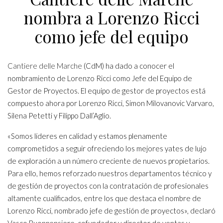
nombra a Lorenzo Ricci
como jefe del equipo
Cantiere delle Marche
(CdM) ha dado a conocer el
nombramiento de Lorenzo Ricci como Jefe del Equipo de
Gestor de Proyectos. El equipo de gestor de proyectos está
compuesto ahora por Lorenzo Ricci, Simon Milovanovic Varvaro,
Silena Petetti y Filippo Dall’Aglio.
«Somos líderes en calidad y estamos plenamente
comprometidos a seguir ofreciendo los mejores yates de lujo
de exploración a un número creciente de nuevos propietarios.
Para ello, hemos reforzado nuestros departamentos técnico y
de gestión de proyectos con la contratación de profesionales
altamente cualificados, entre los que destaca el nombre de
Lorenzo Ricci, nombrado jefe de gestión de proyectos», declaró