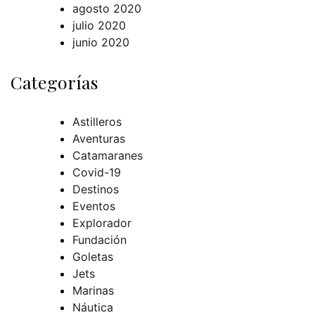
agosto 2020
julio 2020
junio 2020
Categorías
Astilleros
Aventuras
Catamaranes
Covid-19
Destinos
Eventos
Explorador
Fundación
Goletas
Jets
Marinas
Náutica