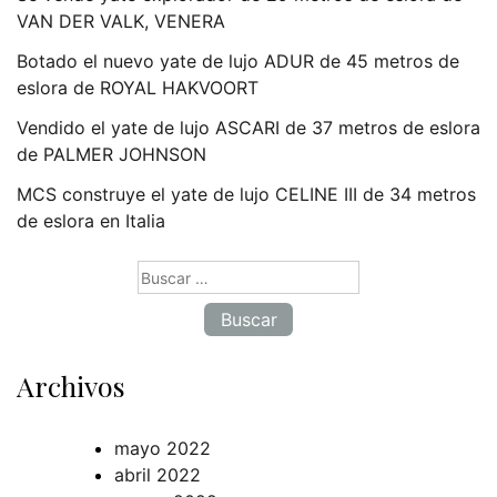
VAN DER VALK, VENERA
Botado el nuevo yate de lujo ADUR de 45 metros de
eslora de ROYAL HAKVOORT
Vendido el yate de lujo ASCARI de 37 metros de eslora
de PALMER JOHNSON
MCS construye el yate de lujo CELINE III de 34 metros
de eslora en Italia
Buscar:
Archivos
mayo 2022
abril 2022