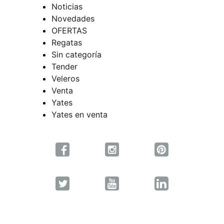
Noticias
Novedades
OFERTAS
Regatas
Sin categoría
Tender
Veleros
Venta
Yates
Yates en venta