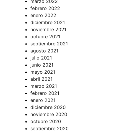
marzo 2022
febrero 2022
enero 2022
diciembre 2021
noviembre 2021
octubre 2021
septiembre 2021
agosto 2021
julio 2021
junio 2021
mayo 2021
abril 2021
marzo 2021
febrero 2021
enero 2021
diciembre 2020
noviembre 2020
octubre 2020
septiembre 2020