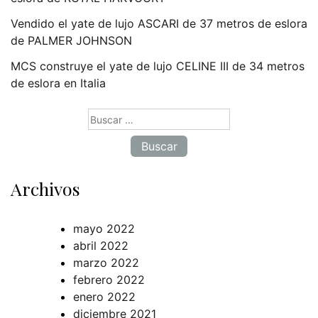
Vendido el yate de lujo ASCARI de 37 metros de eslora
de PALMER JOHNSON
MCS construye el yate de lujo CELINE III de 34 metros
de eslora en Italia
Buscar:
Archivos
mayo 2022
abril 2022
marzo 2022
febrero 2022
enero 2022
diciembre 2021