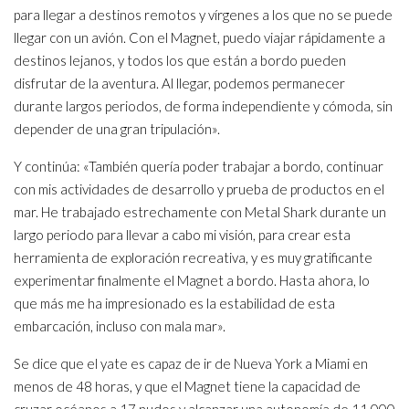
para llegar a destinos remotos y vírgenes a los que no se puede
llegar con un avión. Con el Magnet, puedo viajar rápidamente a
destinos lejanos, y todos los que están a bordo pueden
disfrutar de la aventura. Al llegar, podemos permanecer
durante largos periodos, de forma independiente y cómoda, sin
depender de una gran tripulación».
Y continúa: «También quería poder trabajar a bordo, continuar
con mis actividades de desarrollo y prueba de productos en el
mar. He trabajado estrechamente con Metal Shark durante un
largo periodo para llevar a cabo mi visión, para crear esta
herramienta de exploración recreativa, y es muy gratificante
experimentar finalmente el Magnet a bordo. Hasta ahora, lo
que más me ha impresionado es la estabilidad de esta
embarcación, incluso con mala mar».
Se dice que el yate es capaz de ir de Nueva York a Miami en
menos de 48 horas, y que el Magnet tiene la capacidad de