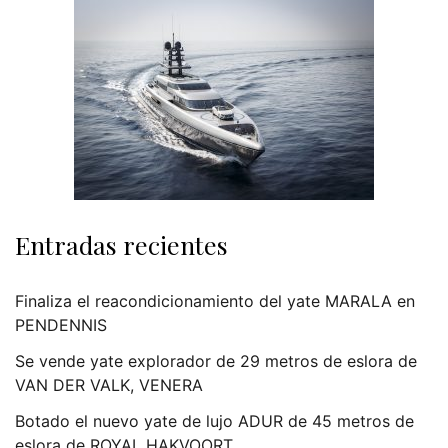
Entradas recientes
Finaliza el reacondicionamiento del yate MARALA en
PENDENNIS
Se vende yate explorador de 29 metros de eslora de
VAN DER VALK, VENERA
Botado el nuevo yate de lujo ADUR de 45 metros de
eslora de ROYAL HAKVOORT