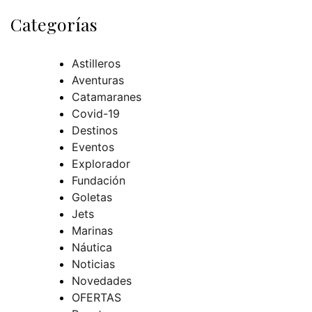
Categorías
Astilleros
Aventuras
Catamaranes
Covid-19
Destinos
Eventos
Explorador
Fundación
Goletas
Jets
Marinas
Náutica
Noticias
Novedades
OFERTAS