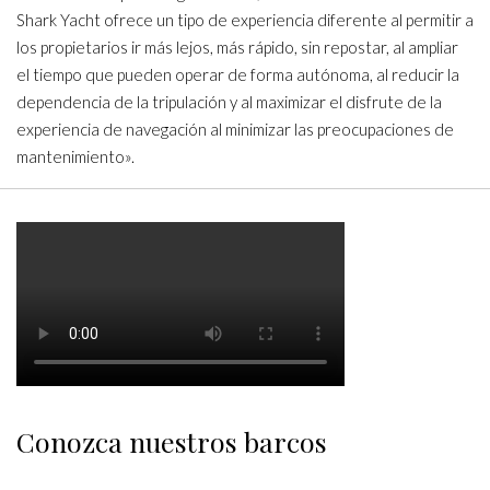
Shark Yacht ofrece un tipo de experiencia diferente al permitir a
los propietarios ir más lejos, más rápido, sin repostar, al ampliar
el tiempo que pueden operar de forma autónoma, al reducir la
dependencia de la tripulación y al maximizar el disfrute de la
experiencia de navegación al minimizar las preocupaciones de
mantenimiento».
Conozca nuestros barcos