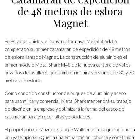
de 48 metros de eslora
Magnet
En Estados Unidos, el constructor naval Metal Shark ha
completado su primer catamarán de expedición de 48 metros
de eslora llamado Magnet. La construcción de aluminio es el
primer modelo Metal Shark M48 de la nueva cartera de yates
privados del astillero, que también incluirá versiones de 30 y 70
metros de eslora.
Como conocido constructor de buques de aluminio y acero
para uso militar y comercial, Metal Shark mantendrá su trabajo
de diseño en la empresa y optimizará la forma del casco del
catamarán para ofrecer altas velocidades.
El propietario de Magnet, George Wallner, explica que no quería
un «yate típico»: «Quería una embarcación robusta y construida