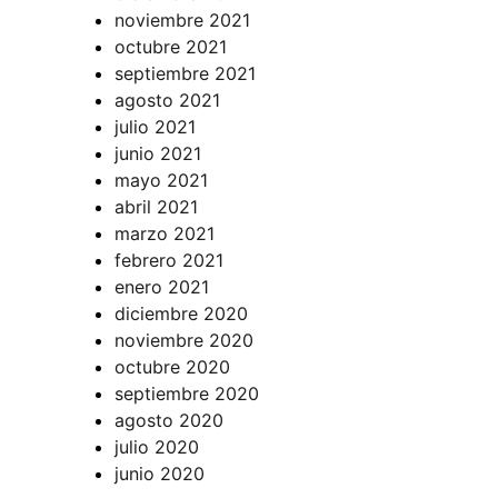
noviembre 2021
octubre 2021
septiembre 2021
agosto 2021
julio 2021
junio 2021
mayo 2021
abril 2021
marzo 2021
febrero 2021
enero 2021
diciembre 2020
noviembre 2020
octubre 2020
septiembre 2020
agosto 2020
julio 2020
junio 2020