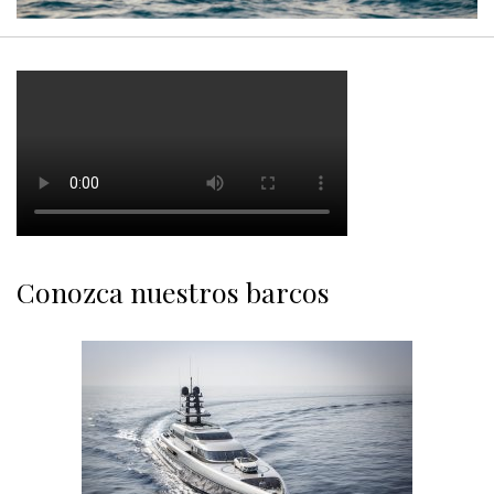
Conozca nuestros barcos