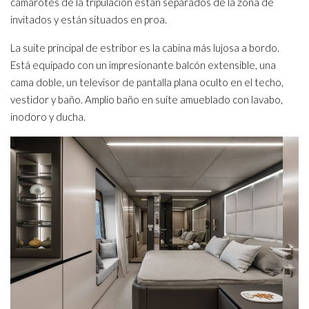
camarotes de la tripulación están separados de la zona de
invitados y están situados en proa.
La suite principal de estribor es la cabina más lujosa a bordo.
Está equipado con un impresionante balcón extensible, una
cama doble, un televisor de pantalla plana oculto en el techo,
vestidor y baño. Amplio baño en suite amueblado con lavabo,
inodoro y ducha.