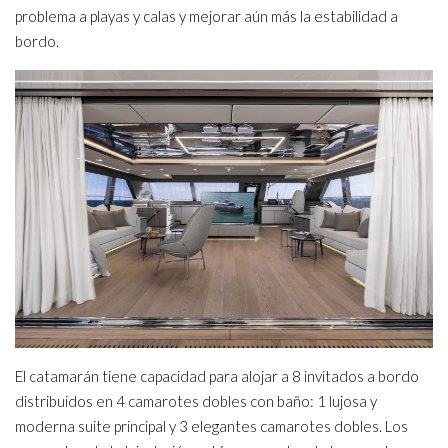
problema a playas y calas y mejorar aún más la estabilidad a
bordo.
El catamarán tiene capacidad para alojar a 8 invitados a bordo
distribuidos en 4 camarotes dobles con baño: 1 lujosa y
moderna suite principal y 3 elegantes camarotes dobles. Los