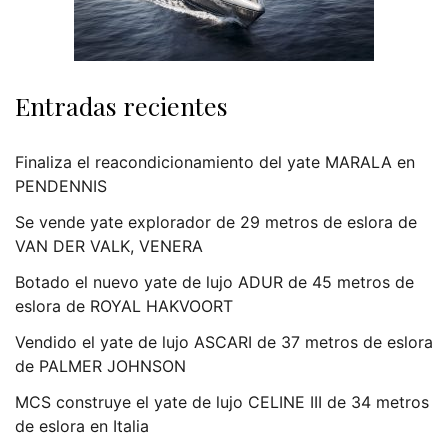
Entradas recientes
Finaliza el reacondicionamiento del yate MARALA en
PENDENNIS
Se vende yate explorador de 29 metros de eslora de
VAN DER VALK, VENERA
Botado el nuevo yate de lujo ADUR de 45 metros de
eslora de ROYAL HAKVOORT
Vendido el yate de lujo ASCARI de 37 metros de eslora
de PALMER JOHNSON
MCS construye el yate de lujo CELINE III de 34 metros
de eslora en Italia