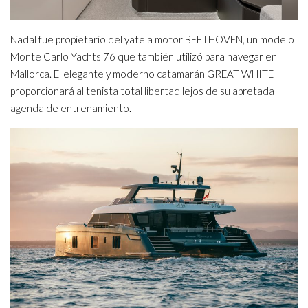
Nadal fue propietario del yate a motor BEETHOVEN, un modelo
Monte Carlo Yachts 76 que también utilizó para navegar en
Mallorca. El elegante y moderno catamarán GREAT WHITE
proporcionará al tenista total libertad lejos de su apretada
agenda de entrenamiento.