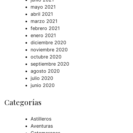
mayo 2021
abril 2021
marzo 2021
febrero 2021
enero 2021
diciembre 2020
noviembre 2020
octubre 2020
septiembre 2020
agosto 2020
julio 2020
junio 2020
Categorías
Astilleros
Aventuras
Catamaranes