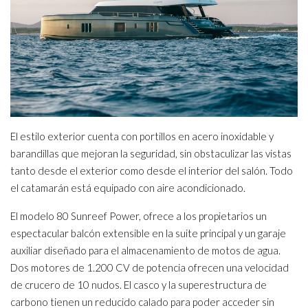
El estilo exterior cuenta con portillos en acero inoxidable y
barandillas que mejoran la seguridad, sin obstaculizar las vistas
tanto desde el exterior como desde el interior del salón. Todo
el catamarán está equipado con aire acondicionado.
El modelo 80 Sunreef Power, ofrece a los propietarios un
espectacular balcón extensible en la suite principal y un garaje
auxiliar diseñado para el almacenamiento de motos de agua.
Dos motores de 1.200 CV de potencia ofrecen una velocidad
de crucero de 10 nudos. El casco y la superestructura de
carbono tienen un reducido calado para poder acceder sin