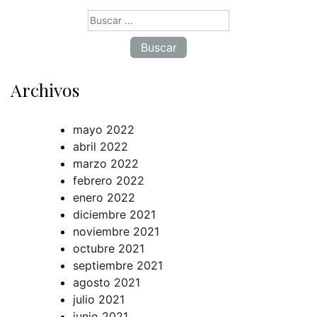
Buscar:
Archivos
mayo 2022
abril 2022
marzo 2022
febrero 2022
enero 2022
diciembre 2021
noviembre 2021
octubre 2021
septiembre 2021
agosto 2021
julio 2021
junio 2021