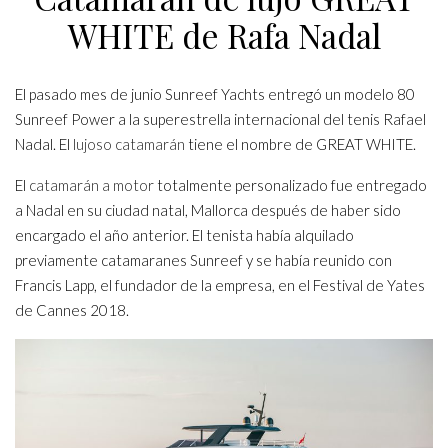
WHITE de Rafa Nadal
El pasado mes de junio Sunreef Yachts entregó un modelo 80
Sunreef Power a la superestrella internacional del tenis Rafael
Nadal. El
lujoso catamarán
tiene el nombre de GREAT WHITE.
El
catamarán a motor
totalmente personalizado fue entregado
a Nadal en su ciudad natal, Mallorca después de haber sido
encargado el año anterior. El tenista había alquilado
previamente catamaranes Sunreef y se había reunido con
Francis Lapp, el fundador de la empresa, en el Festival de Yates
de Cannes 2018.