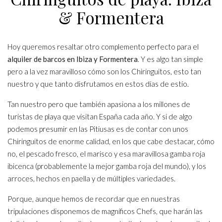
& Formentera
Hoy queremos resaltar otro complemento perfecto para el
alquiler de barcos en Ibiza y Formentera
. Y es algo tan simple
pero a la vez maravilloso cómo son los Chiringuitos, esto tan
nuestro y que tanto disfrutamos en estos días de estío.
Tan nuestro pero que también apasiona a los millones de
turistas de playa que visitan España cada año. Y si de algo
podemos presumir en las Pitiusas es de contar con unos
Chiringuitos de enorme calidad, en los que cabe destacar, cómo
no, el pescado fresco, el marisco y esa maravillosa gamba roja
ibicenca (probablemente la mejor gamba roja del mundo), y los
arroces, hechos en paella y de múltiples variedades.
Porque, aunque hemos de recordar que en nuestras
tripulaciones disponemos de magníficos Chefs, que harán las