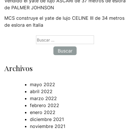
Vendido el yate de lujo ASCARI de 37 metros de eslora
de PALMER JOHNSON
MCS construye el yate de lujo CELINE III de 34 metros
de eslora en Italia
Buscar:
Archivos
mayo 2022
abril 2022
marzo 2022
febrero 2022
enero 2022
diciembre 2021
noviembre 2021