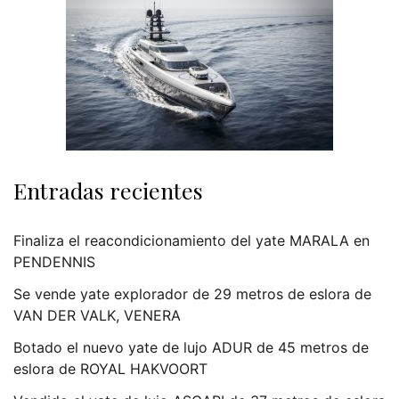
Entradas recientes
Finaliza el reacondicionamiento del yate MARALA en
PENDENNIS
Se vende yate explorador de 29 metros de eslora de
VAN DER VALK, VENERA
Botado el nuevo yate de lujo ADUR de 45 metros de
eslora de ROYAL HAKVOORT