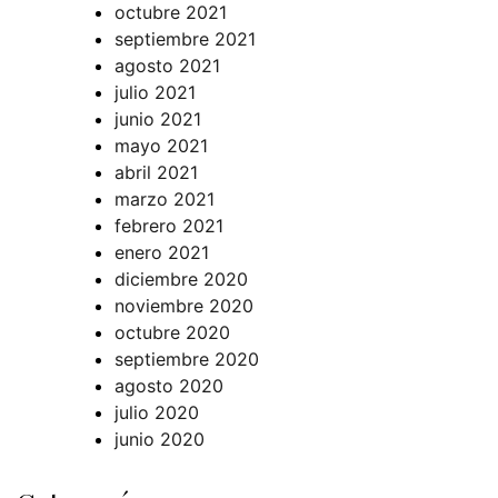
octubre 2021
septiembre 2021
agosto 2021
julio 2021
junio 2021
mayo 2021
abril 2021
marzo 2021
febrero 2021
enero 2021
diciembre 2020
noviembre 2020
octubre 2020
septiembre 2020
agosto 2020
julio 2020
junio 2020