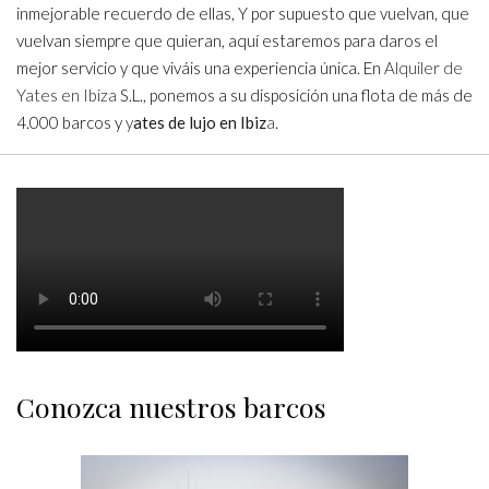
inmejorable recuerdo de ellas, Y por supuesto que vuelvan, que
vuelvan siempre que quieran, aquí estaremos para daros el
mejor servicio y que viváis una experiencia única. En
Alquiler de
Yates en Ibiza
S.L., ponemos a su disposición una flota de más de
4.000 barcos y
y
ates de lujo en Ibiz
a
.
Conozca nuestros barcos